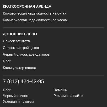
КРАТКОСРОЧНАЯ АРЕНДА
Коммерческая недвижимость на сутки
Коммерческая недвижимость по часам
ДОПОЛНИТЕЛЬНО
Список агентств
Список застройщиков
Черный список арендаторов
Блог
Калькулятор налога
7 (812) 424-43-95
Блог
Помощь
Черный список
Реклама на сайте
Условия и правила