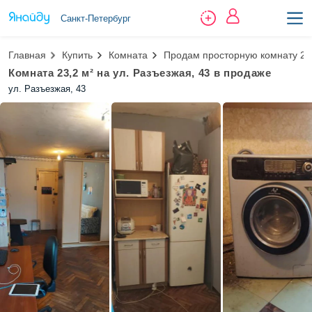
Санкт-Петербург
Главная
Купить
Комната
Продам просторную комнату 23
Комната 23,2 м² на ул. Разъезжая, 43 в продаже
ул. Разъезжая, 43