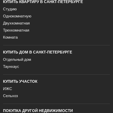
КУПИТЬ КВАРТИРУ В САНКТ-ПЕТЕРБУРГЕ
Студию
Однокомнатную
Двухкомнатная
Трехкомнатная
Комната
КУПИТЬ ДОМ В САНКТ-ПЕТЕРБУРГЕ
Отдельный дом
Таунхаус
КУПИТЬ УЧАСТОК
ИЖС
Сельхоз
ПОКУПКА ДРУГОЙ НЕДВИЖИМОСТИ