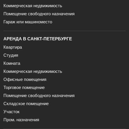
Коммерческая недвижимость
Помещение свободного назначения
Гараж или машиноместо
АРЕНДА В САНКТ-ПЕТЕРБУРГЕ
Квартира
Студия
Комната
Коммерческая недвижимость
Офисные помещения
Торговое помещение
Помещение свободного назначения
Складское помещение
Участок
Пром. назначения