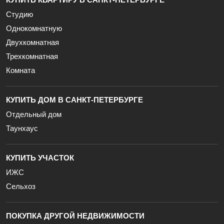
Студию
Однокомнатную
Двухкомнатная
Трехкомнатная
Комната
КУПИТЬ ДОМ В САНКТ-ПЕТЕРБУРГЕ
Отдельный дом
Таунхаус
КУПИТЬ УЧАСТОК
ИЖС
Сельхоз
ПОКУПКА ДРУГОЙ НЕДВИЖИМОСТИ