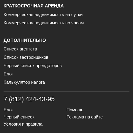
КРАТКОСРОЧНАЯ АРЕНДА
Коммерческая недвижимость на сутки
Коммерческая недвижимость по часам
ДОПОЛНИТЕЛЬНО
Список агентств
Список застройщиков
Черный список арендаторов
Блог
Калькулятор налога
7 (812) 424-43-95
Блог
Помощь
Черный список
Реклама на сайте
Условия и правила