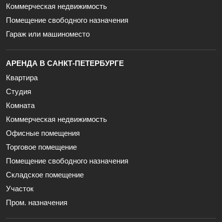
Коммерческая недвижимость
Помещение свободного назначения
Гараж или машиноместо
АРЕНДА В САНКТ-ПЕТЕРБУРГЕ
Квартира
Студия
Комната
Коммерческая недвижимость
Офисные помещения
Торговое помещение
Помещение свободного назначения
Складское помещение
Участок
Пром. назначения