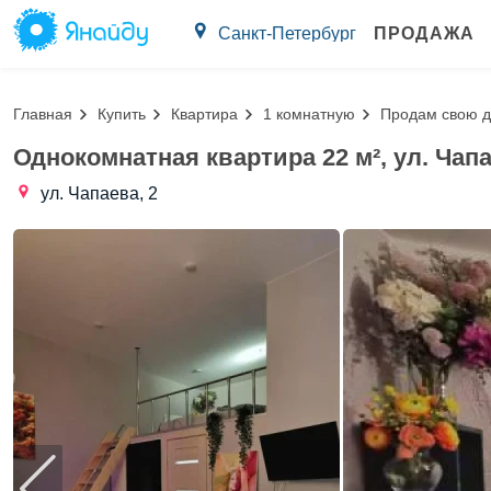
Санкт-Петербург
ПРОДАЖА
Главная
Купить
Квартира
1 комнатную
Продам свою д
Однокомнатная квартира 22 м², ул. Чапа
ул. Чапаева, 2