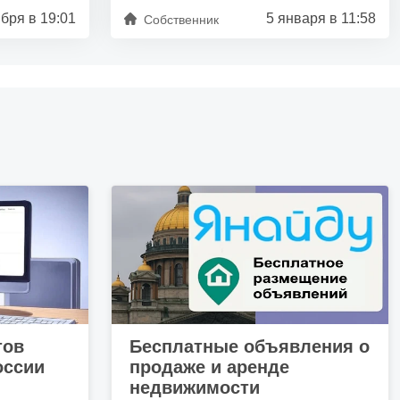
ября в 19:01
5 января в 11:58
Собственник
тов
Бесплатные объявления о
оссии
продаже и аренде
недвижимости