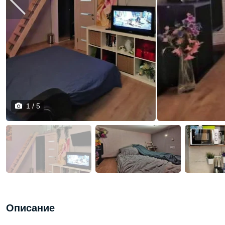
1 / 5
Описание