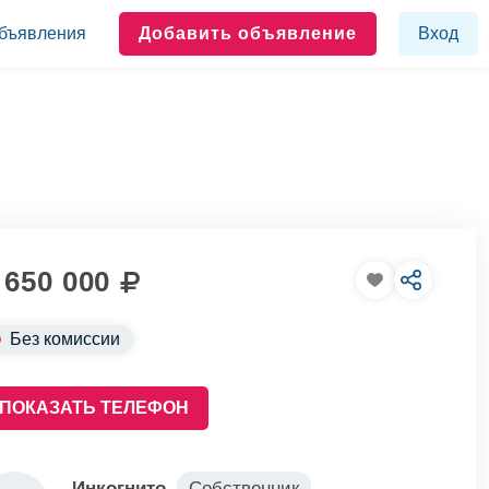
бъявления
Добавить объявление
Вход
 650 000
Без комиссии
ПОКАЗАТЬ ТЕЛЕФОН
Инкогнито
Собственник