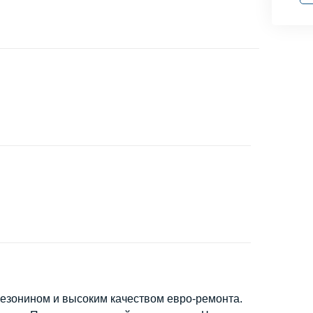
езонином и высоким качеством евро-ремонта.