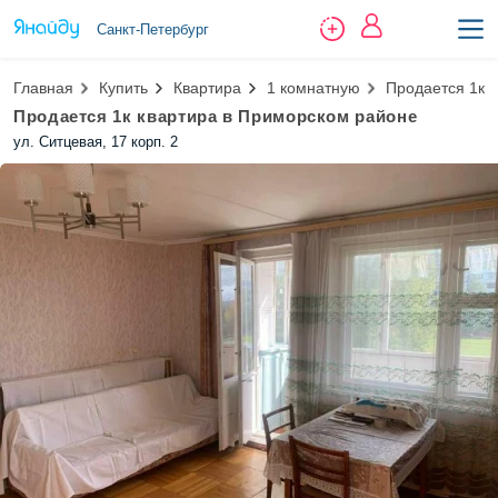
Санкт-Петербург
Главная
Купить
Квартира
1 комнатную
Продается 1к 
Продается 1к квартира в Приморском районе
ул. Ситцевая, 17 корп. 2