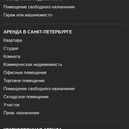
Помещение свободного назначения
Гараж или машиноместо
АРЕНДА В САНКТ-ПЕТЕРБУРГЕ
Квартира
Студия
Комната
Коммерческая недвижимость
Офисные помещения
Торговое помещение
Помещение свободного назначения
Складское помещение
Участок
Пром. назначения