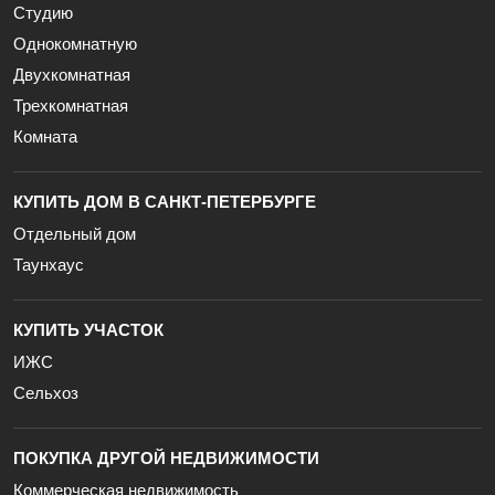
Студию
Однокомнатную
Двухкомнатная
Трехкомнатная
Комната
КУПИТЬ ДОМ В САНКТ-ПЕТЕРБУРГЕ
Отдельный дом
Таунхаус
КУПИТЬ УЧАСТОК
ИЖС
Сельхоз
ПОКУПКА ДРУГОЙ НЕДВИЖИМОСТИ
Коммерческая недвижимость