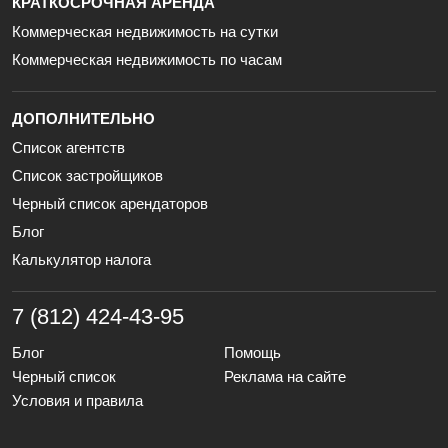
КРАТКОСРОЧНАЯ АРЕНДА
Коммерческая недвижимость на сутки
Коммерческая недвижимость по часам
ДОПОЛНИТЕЛЬНО
Список агентств
Список застройщиков
Черный список арендаторов
Блог
Калькулятор налога
7 (812) 424-43-95
Блог
Помощь
Черный список
Реклама на сайте
Условия и правила