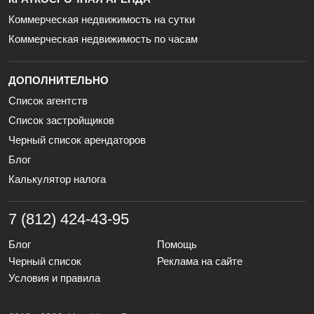
Коммерческая недвижимость на сутки
Коммерческая недвижимость по часам
ДОПОЛНИТЕЛЬНО
Список агентств
Список застройщиков
Черный список арендаторов
Блог
Калькулятор налога
7 (812) 424-43-95
Блог
Помощь
Черный список
Реклама на сайте
Условия и правила