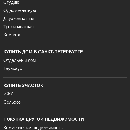
Студию
Однокомнатную
Двухкомнатная
Трехкомнатная
Комната
КУПИТЬ ДОМ В САНКТ-ПЕТЕРБУРГЕ
Отдельный дом
Таунхаус
КУПИТЬ УЧАСТОК
ИЖС
Сельхоз
ПОКУПКА ДРУГОЙ НЕДВИЖИМОСТИ
Коммерческая недвижимость