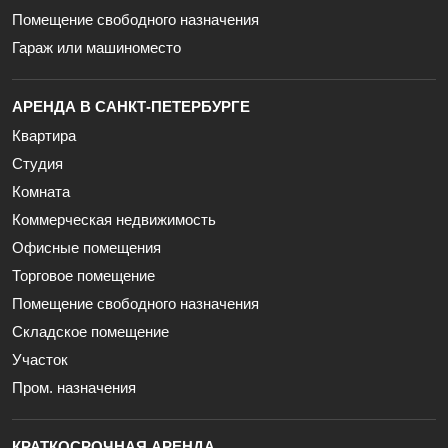
Помещение свободного назначения
Гараж или машиноместо
АРЕНДА В САНКТ-ПЕТЕРБУРГЕ
Квартира
Студия
Комната
Коммерческая недвижимость
Офисные помещения
Торговое помещение
Помещение свободного назначения
Складское помещение
Участок
Пром. назначения
КРАТКОСРОЧНАЯ АРЕНДА