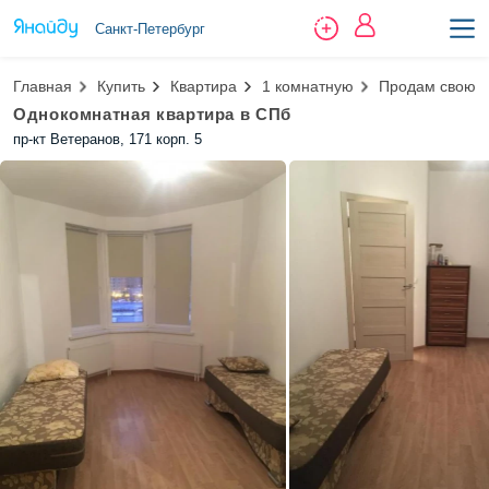
Санкт-Петербург
Главная
Купить
Квартира
1 комнатную
Продам свою 1
Однокомнатная квартира в СПб
пр-кт Ветеранов, 171 корп. 5