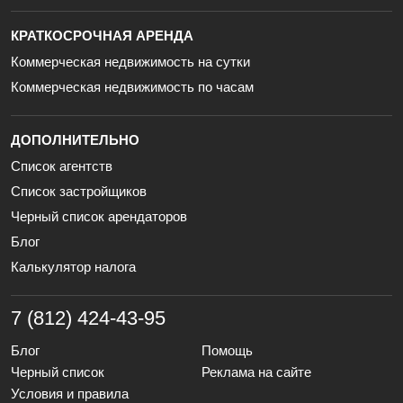
КРАТКОСРОЧНАЯ АРЕНДА
Коммерческая недвижимость на сутки
Коммерческая недвижимость по часам
ДОПОЛНИТЕЛЬНО
Список агентств
Список застройщиков
Черный список арендаторов
Блог
Калькулятор налога
7 (812) 424-43-95
Блог
Помощь
Черный список
Реклама на сайте
Условия и правила