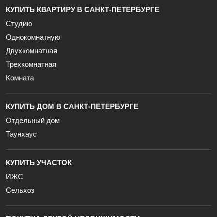
КУПИТЬ КВАРТИРУ В САНКТ-ПЕТЕРБУРГЕ
Студию
Однокомнатную
Двухкомнатная
Трехкомнатная
Комната
КУПИТЬ ДОМ В САНКТ-ПЕТЕРБУРГЕ
Отдельный дом
Таунхаус
КУПИТЬ УЧАСТОК
ИЖС
Сельхоз