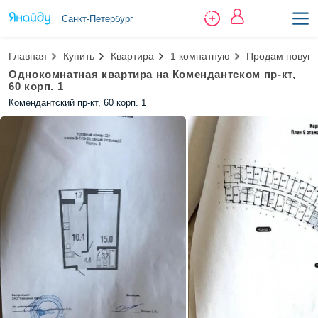
Санкт-Петербург
Главная
Купить
Квартира
1 комнатную
Продам новую 
Однокомнатная квартира на Комендантском пр-кт,
60 корп. 1
Комендантский пр-кт, 60 корп. 1