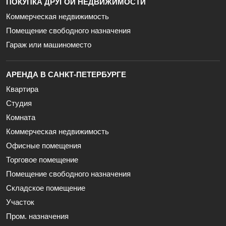
ПОКУПКА ДРУГОЙ НЕДВИЖИМОСТИ
Коммерческая недвижимость
Помещение свободного назначения
Гараж или машиноместо
АРЕНДА В САНКТ-ПЕТЕРБУРГЕ
Квартира
Студия
Комната
Коммерческая недвижимость
Офисные помещения
Торговое помещение
Помещение свободного назначения
Складское помещение
Участок
Пром. назначения