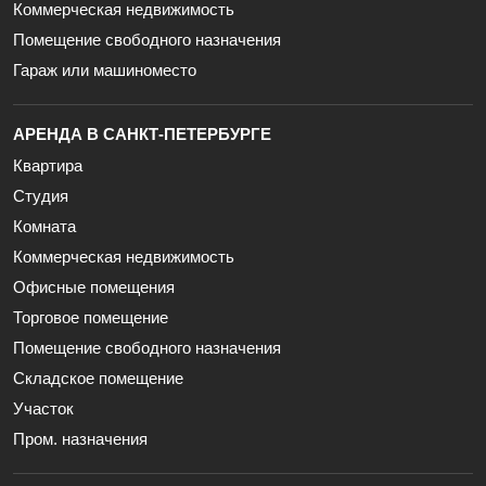
Коммерческая недвижимость
Помещение свободного назначения
Гараж или машиноместо
АРЕНДА В САНКТ-ПЕТЕРБУРГЕ
Квартира
Студия
Комната
Коммерческая недвижимость
Офисные помещения
Торговое помещение
Помещение свободного назначения
Складское помещение
Участок
Пром. назначения