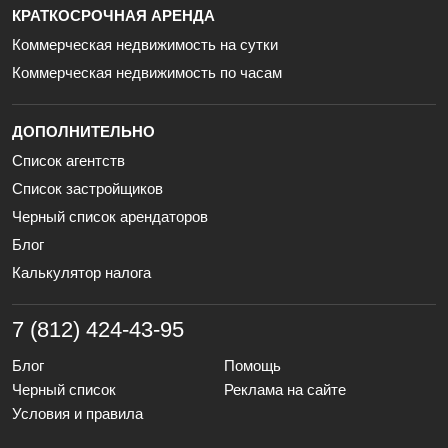
КРАТКОСРОЧНАЯ АРЕНДА
Коммерческая недвижимость на сутки
Коммерческая недвижимость по часам
ДОПОЛНИТЕЛЬНО
Список агентств
Список застройщиков
Черный список арендаторов
Блог
Калькулятор налога
7 (812) 424-43-95
Блог
Помощь
Черный список
Реклама на сайте
Условия и правила