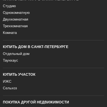
Студию
Однокомнатную
Двухкомнатная
Трехкомнатная
Комната
КУПИТЬ ДОМ В САНКТ-ПЕТЕРБУРГЕ
Отдельный дом
Таунхаус
КУПИТЬ УЧАСТОК
ИЖС
Сельхоз
ПОКУПКА ДРУГОЙ НЕДВИЖИМОСТИ