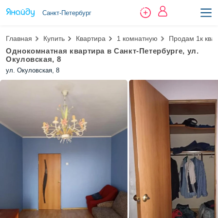
Санкт-Петербург
Главная
Купить
Квартира
1 комнатную
Продам 1к ква
Однокомнатная квартира в Санкт-Петербурге, ул.
Окуловская, 8
ул. Окуловская, 8