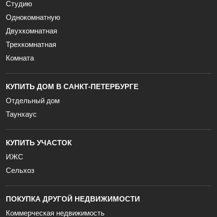
Студию
Однокомнатную
Двухкомнатная
Трехкомнатная
Комната
КУПИТЬ ДОМ В САНКТ-ПЕТЕРБУРГЕ
Отдельный дом
Таунхаус
КУПИТЬ УЧАСТОК
ИЖС
Сельхоз
ПОКУПКА ДРУГОЙ НЕДВИЖИМОСТИ
Коммерческая недвижимость