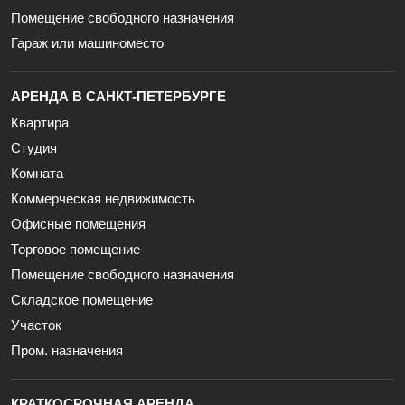
Помещение свободного назначения
Гараж или машиноместо
АРЕНДА В САНКТ-ПЕТЕРБУРГЕ
Квартира
Студия
Комната
Коммерческая недвижимость
Офисные помещения
Торговое помещение
Помещение свободного назначения
Складское помещение
Участок
Пром. назначения
КРАТКОСРОЧНАЯ АРЕНДА