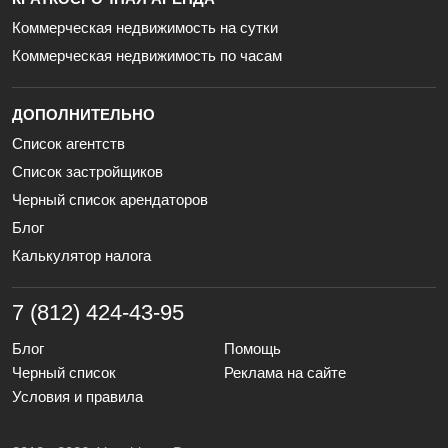
Коммерческая недвижимость на сутки
Коммерческая недвижимость по часам
ДОПОЛНИТЕЛЬНО
Список агентств
Список застройщиков
Черный список арендаторов
Блог
Калькулятор налога
7 (812) 424-43-95
Блог
Помощь
Черный список
Реклама на сайте
Условия и правила