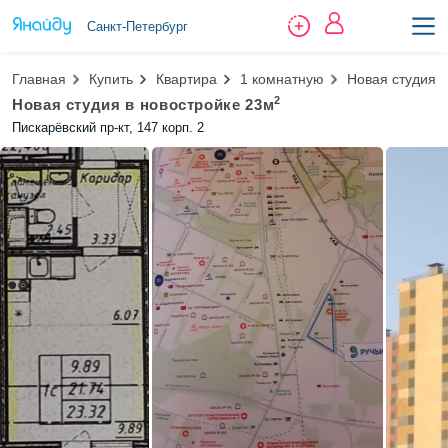
Санкт-Петербург
Главная
Купить
Квартира
1 комнатную
Новая студия 
2
Новая студия в новостройке 23м
Пискарёвский пр-кт, 147 корп. 2