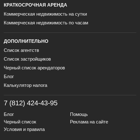
КРАТКОСРОЧНАЯ АРЕНДА
Коммерческая недвижимость на сутки
Коммерческая недвижимость по часам
ДОПОЛНИТЕЛЬНО
Список агентств
Список застройщиков
Черный список арендаторов
Блог
Калькулятор налога
7 (812) 424-43-95
Блог
Помощь
Черный список
Реклама на сайте
Условия и правила