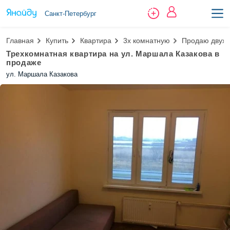
Санкт-Петербург
Главная
Купить
Квартира
3х комнатную
Продаю двухс
Трехкомнатная квартира на ул. Маршала Казакова в
продаже
ул. Маршала Казакова