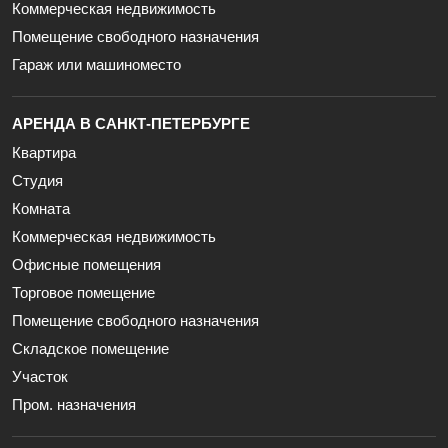
Коммерческая недвижимость
Помещение свободного назначения
Гараж или машиноместо
АРЕНДА В САНКТ-ПЕТЕРБУРГЕ
Квартира
Студия
Комната
Коммерческая недвижимость
Офисные помещения
Торговое помещение
Помещение свободного назначения
Складское помещение
Участок
Пром. назначения