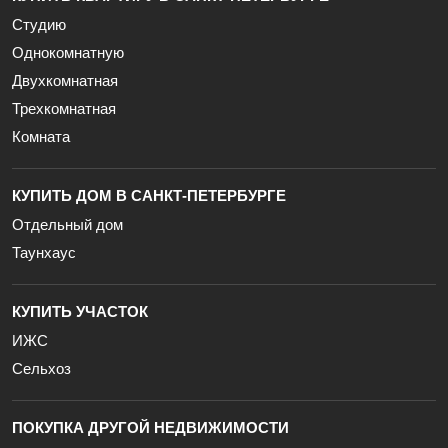
Студию
Однокомнатную
Двухкомнатная
Трехкомнатная
Комната
КУПИТЬ ДОМ В САНКТ-ПЕТЕРБУРГЕ
Отдельный дом
Таунхаус
КУПИТЬ УЧАСТОК
ИЖС
Сельхоз
ПОКУПКА ДРУГОЙ НЕДВИЖИМОСТИ