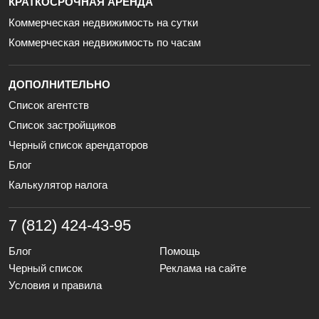
КРАТКОСРОЧНАЯ АРЕНДА
Коммерческая недвижимость на сутки
Коммерческая недвижимость по часам
ДОПОЛНИТЕЛЬНО
Список агентств
Список застройщиков
Черный список арендаторов
Блог
Калькулятор налога
7 (812) 424-43-95
Блог
Помощь
Черный список
Реклама на сайте
Условия и правила