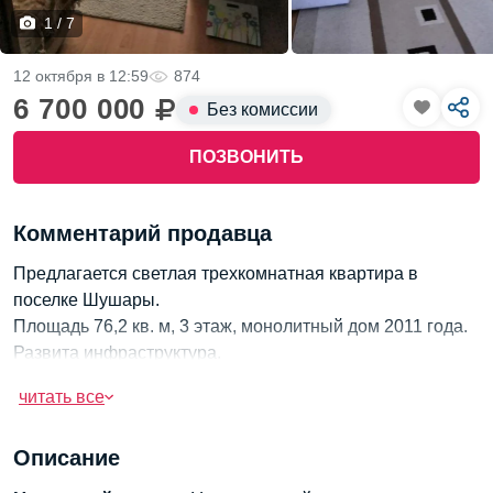
1 / 7
12 октября в 12:59
874
6 700 000
Без комиссии
ПОЗВОНИТЬ
Комментарий продавца
Предлагается светлая трехкомнатная квартира в
поселке Шушары.
Площадь 76,2 кв. м, 3 этаж, монолитный дом 2011 года.
Развита инфраструктура.
читать все
Описание