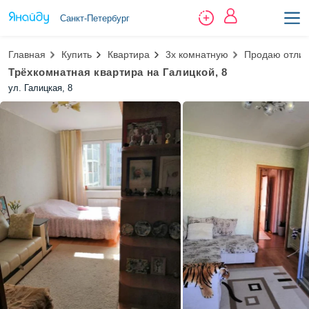
Санкт-Петербург
Главная
Купить
Квартира
3х комнатную
Продаю отлич
Трёхкомнатная квартира на Галицкой, 8
ул. Галицкая, 8