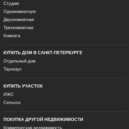
Студию
Однокомнатную
Двухкомнатная
Трехкомнатная
Комната
КУПИТЬ ДОМ В САНКТ-ПЕТЕРБУРГЕ
Отдельный дом
Таунхаус
КУПИТЬ УЧАСТОК
ИЖС
Сельхоз
ПОКУПКА ДРУГОЙ НЕДВИЖИМОСТИ
Коммерческая недвижимость