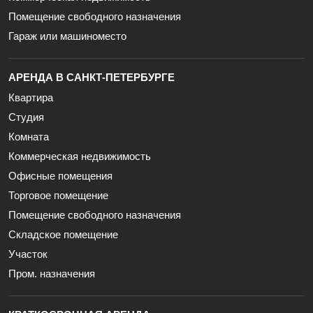
Помещение свободного назначения
Гараж или машиноместо
АРЕНДА В САНКТ-ПЕТЕРБУРГЕ
Квартира
Студия
Комната
Коммерческая недвижимость
Офисные помещения
Торговое помещение
Помещение свободного назначения
Складское помещение
Участок
Пром. назначения