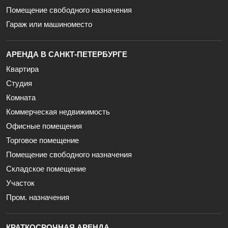
Помещение свободного назначения
Гараж или машиноместо
АРЕНДА В САНКТ-ПЕТЕРБУРГЕ
Квартира
Студия
Комната
Коммерческая недвижимость
Офисные помещения
Торговое помещение
Помещение свободного назначения
Складское помещение
Участок
Пром. назначения
КРАТКОСРОЧНАЯ АРЕНДА