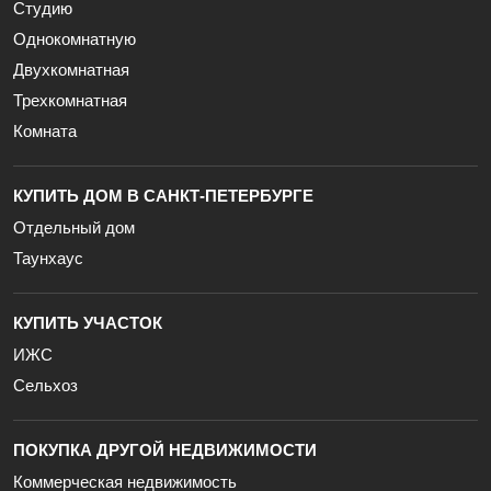
Студию
Однокомнатную
Двухкомнатная
Трехкомнатная
Комната
КУПИТЬ ДОМ В САНКТ-ПЕТЕРБУРГЕ
Отдельный дом
Таунхаус
КУПИТЬ УЧАСТОК
ИЖС
Сельхоз
ПОКУПКА ДРУГОЙ НЕДВИЖИМОСТИ
Коммерческая недвижимость