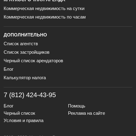
Коммерческая недвижимость на сутки
Коммерческая недвижимость по часам
ДОПОЛНИТЕЛЬНО
Список агентств
Список застройщиков
Черный список арендаторов
Блог
Калькулятор налога
7 (812) 424-43-95
Блог
Помощь
Черный список
Реклама на сайте
Условия и правила