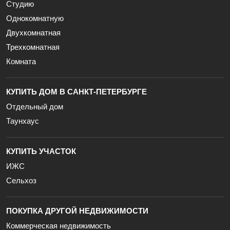
Студию
Однокомнатную
Двухкомнатная
Трехкомнатная
Комната
КУПИТЬ ДОМ В САНКТ-ПЕТЕРБУРГЕ
Отдельный дом
Таунхаус
КУПИТЬ УЧАСТОК
ИЖС
Сельхоз
ПОКУПКА ДРУГОЙ НЕДВИЖИМОСТИ
Коммерческая недвижимость