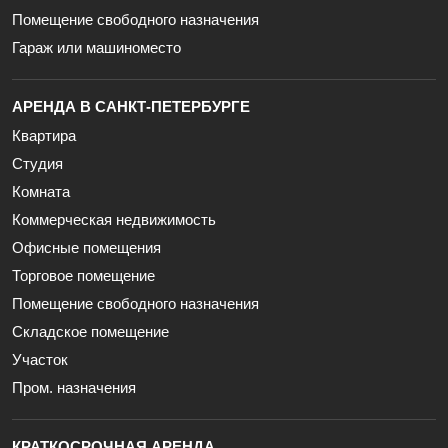
Помещение свободного назначения
Гараж или машиноместо
АРЕНДА В САНКТ-ПЕТЕРБУРГЕ
Квартира
Студия
Комната
Коммерческая недвижимость
Офисные помещения
Торговое помещение
Помещение свободного назначения
Складское помещение
Участок
Пром. назначения
КРАТКОСРОЧНАЯ АРЕНДА