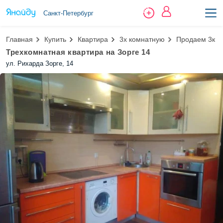
Санкт-Петербург
Главная
Купить
Квартира
3х комнатную
Продаем 3к к
Трехкомнатная квартира на Зорге 14
ул. Рихарда Зорге, 14