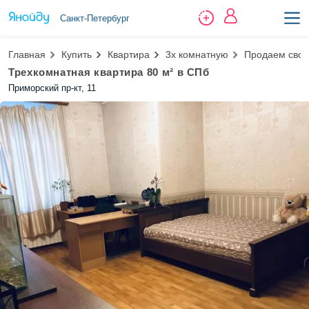
Санкт-Петербург
Главная
Купить
Квартира
3х комнатную
Продаем свою
Трехкомнатная квартира 80 м² в СПб
Приморский пр-кт, 11