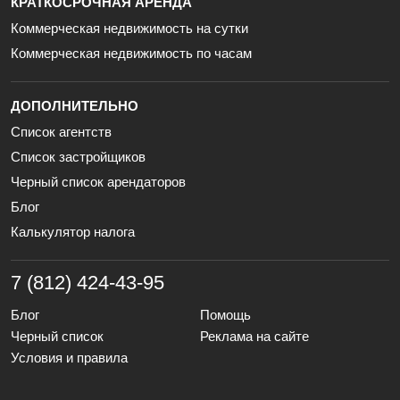
КРАТКОСРОЧНАЯ АРЕНДА
Коммерческая недвижимость на сутки
Коммерческая недвижимость по часам
ДОПОЛНИТЕЛЬНО
Список агентств
Список застройщиков
Черный список арендаторов
Блог
Калькулятор налога
7 (812) 424-43-95
Блог
Помощь
Черный список
Реклама на сайте
Условия и правила