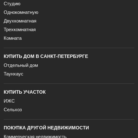
Студию
Однокомнатную
Двухкомнатная
Трехкомнатная
Комната
КУПИТЬ ДОМ В САНКТ-ПЕТЕРБУРГЕ
Отдельный дом
Таунхаус
КУПИТЬ УЧАСТОК
ИЖС
Сельхоз
ПОКУПКА ДРУГОЙ НЕДВИЖИМОСТИ
Коммерческая недвижимость