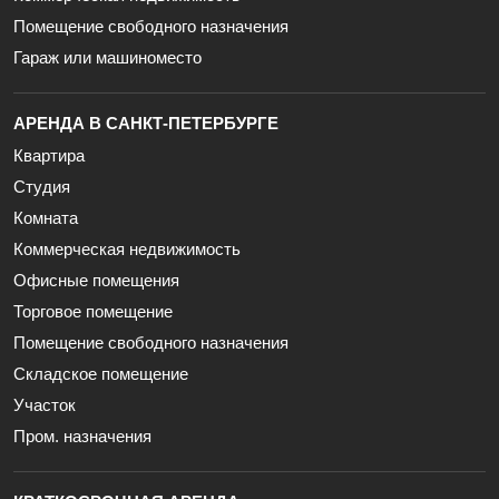
Помещение свободного назначения
Гараж или машиноместо
АРЕНДА В САНКТ-ПЕТЕРБУРГЕ
Квартира
Студия
Комната
Коммерческая недвижимость
Офисные помещения
Торговое помещение
Помещение свободного назначения
Складское помещение
Участок
Пром. назначения