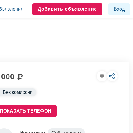
бъявления
Добавить объявление
Вход
 000
Без комиссии
ПОКАЗАТЬ ТЕЛЕФОН
Инкогнито
Собственник