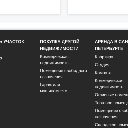
Ь УЧАСТОК
ПОКУПКА ДРУГОЙ
АРЕНДА В САН
НЕДВИЖИМОСТИ
ПЕТЕРБУРГЕ
Коммерческая
Квартира
з
недвижимость
Студия
Помещение свободного
Комната
назначения
Коммерческая
Гараж или
недвижимость
машиноместо
Офисные помещ
Торговое помещ
Помещение своб
назначения
Складское поме