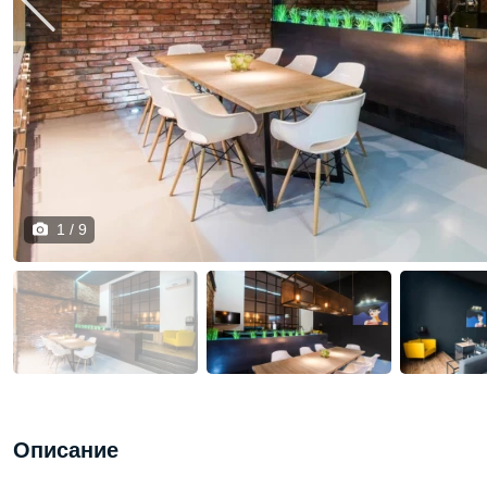
1 / 9
Описание