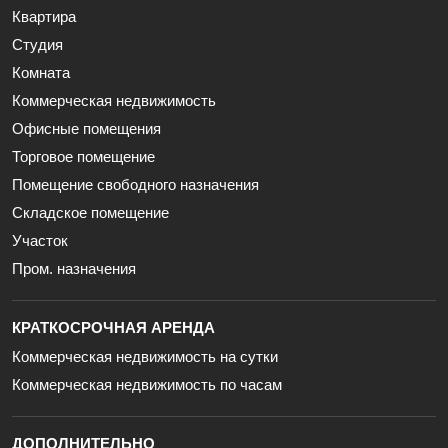
Квартира
Студия
Комната
Коммерческая недвижимость
Офисные помещения
Торговое помещение
Помещение свободного назначения
Складское помещение
Участок
Пром. назначения
КРАТКОСРОЧНАЯ АРЕНДА
Коммерческая недвижимость на сутки
Коммерческая недвижимость по часам
ДОПОЛНИТЕЛЬНО