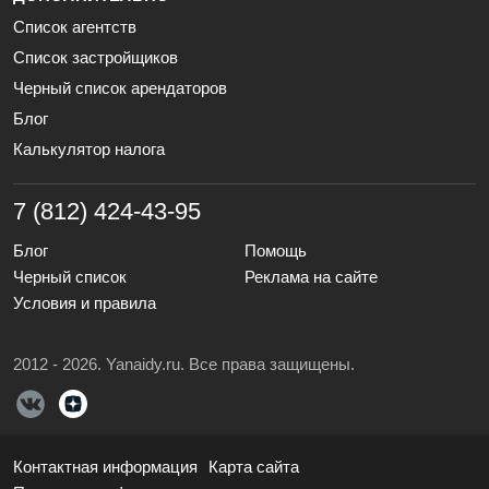
Список агентств
Список застройщиков
Черный список арендаторов
Блог
Калькулятор налога
7 (812) 424-43-95
Блог
Помощь
Черный список
Реклама на сайте
Условия и правила
2012 - 2026. Yanaidy.ru. Все права защищены.
Контактная информация
Карта сайта