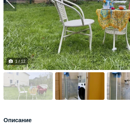
1 / 12
Описание