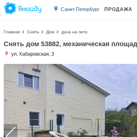
Санкт-Петербург
ПРОДАЖА
Главная
Снять
Дом
дача на лето
Снять дом 53882, механическая площад
ул. Хабаровская, 3