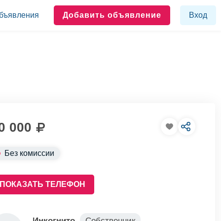
бъявления
Добавить объявление
Вход
0 000
Без комиссии
ПОКАЗАТЬ ТЕЛЕФОН
Инкогнито
Собственник