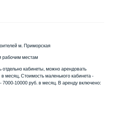
роителей м. Приморская
и рабочим местам
 отдельно кабинеты, можно арендовать
 в месяц, Стоимость маленького кабинета -
- 7000-10000 руб. в месяц. В аренду включено: