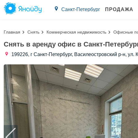
Санкт-Петербург
ПРОДАЖА
Главная
Снять
Коммерческая недвижимость
Офисные п
Снять в аренду офис в Санкт-Петербург
199226, г Санкт-Петербург, Василеостровский р-н, ул. 