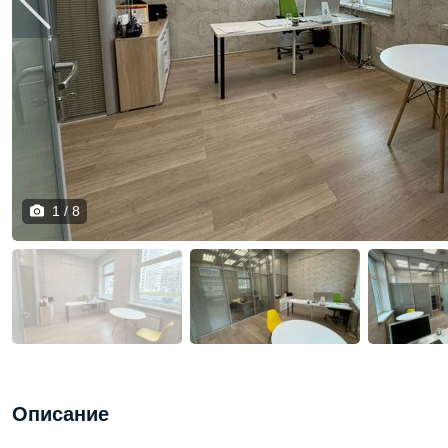
1 / 8
Описание