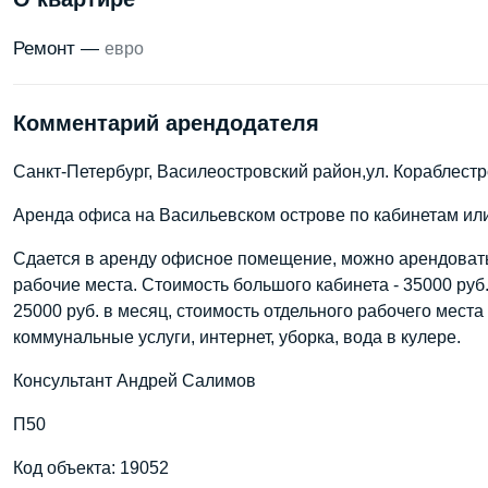
Ремонт —
евро
Комментарий арендодателя
Санкт-Петербург, Василеостровский район,ул. Кораблест
Аренда офиса на Васильевском острове по кабинетам ил
Сдается в аренду офисное помещение, можно арендовать
рабочие места. Стоимость большого кабинета - 35000 руб.
25000 руб. в месяц, стоимость отдельного рабочего места 
коммунальные услуги, интернет, уборка, вода в кулере.
Консультант Андрей Салимов
П50
Код объекта: 19052