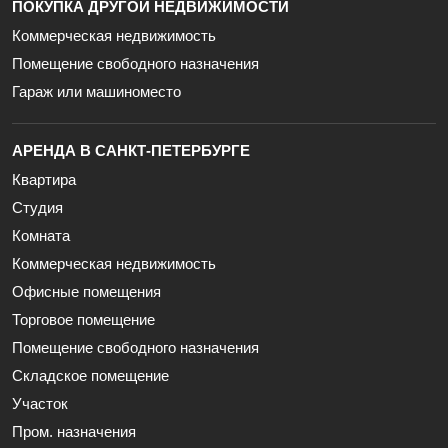
ПОКУПКА ДРУГОЙ НЕДВИЖИМОСТИ
Коммерческая недвижимость
Помещение свободного назначения
Гараж или машиноместо
АРЕНДА В САНКТ-ПЕТЕРБУРГЕ
Квартира
Студия
Комната
Коммерческая недвижимость
Офисные помещения
Торговое помещение
Помещение свободного назначения
Складское помещение
Участок
Пром. назначения