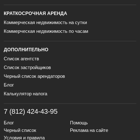
КРАТКОСРОЧНАЯ АРЕНДА
Коммерческая недвижимость на сутки
Коммерческая недвижимость по часам
ДОПОЛНИТЕЛЬНО
Список агентств
Список застройщиков
Черный список арендаторов
Блог
Калькулятор налога
7 (812) 424-43-95
Блог
Помощь
Черный список
Реклама на сайте
Условия и правила