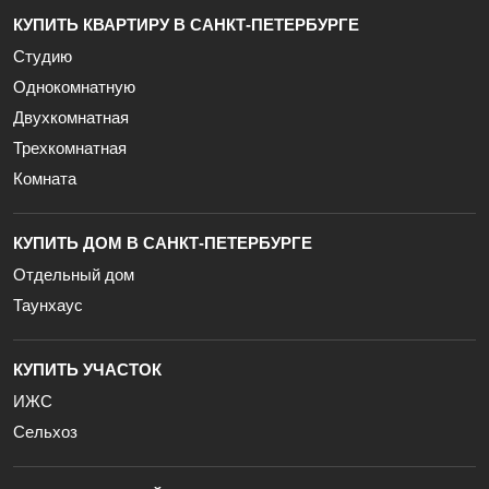
КУПИТЬ КВАРТИРУ В САНКТ-ПЕТЕРБУРГЕ
Студию
Однокомнатную
Двухкомнатная
Трехкомнатная
Комната
КУПИТЬ ДОМ В САНКТ-ПЕТЕРБУРГЕ
Отдельный дом
Таунхаус
КУПИТЬ УЧАСТОК
ИЖС
Сельхоз