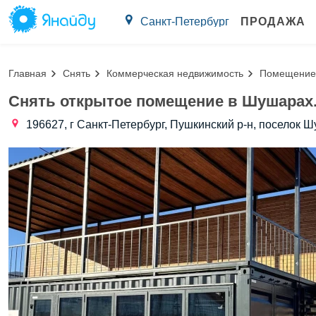
Санкт-Петербург
ПРОДАЖА
Главная
Снять
Коммерческая недвижимость
Помещение 
Снять открытое помещение в Шушарах
196627, г Санкт-Петербург, Пушкинский р-н, поселок Ш