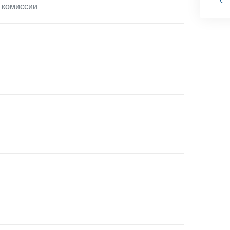
 комиссии