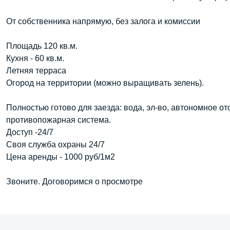
От собственника напрямую, без залога и комиссии
Площадь 120 кв.м.
Кухня - 60 кв.м.
Летняя терраса
Огород на территории (можно выращивать зелень).
Полностью готово для заезда: вода, эл-во, автономное о
противопожарная система.
Доступ -24/7
Своя служба охраны 24/7
Цена аренды - 1000 руб/1м2
Звоните. Договоримся о просмотре