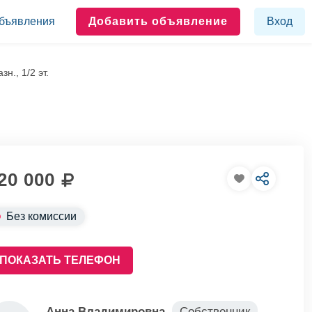
бъявления
Добавить объявление
Вход
н., 1/2 эт.
20 000
Без комиссии
ПОКАЗАТЬ ТЕЛЕФОН
Анна Владимировна
Собственник