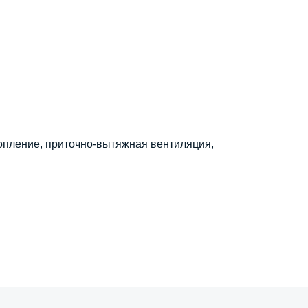
топление, приточно-вытяжная вентиляция,