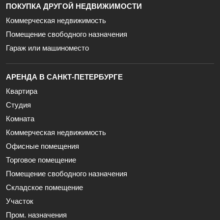
ПОКУПКА ДРУГОЙ НЕДВИЖИМОСТИ
Коммерческая недвижимость
Помещение свободного назначения
Гараж или машиноместо
АРЕНДА В САНКТ-ПЕТЕРБУРГЕ
Квартира
Студия
Комната
Коммерческая недвижимость
Офисные помещения
Торговое помещение
Помещение свободного назначения
Складское помещение
Участок
Пром. назначения