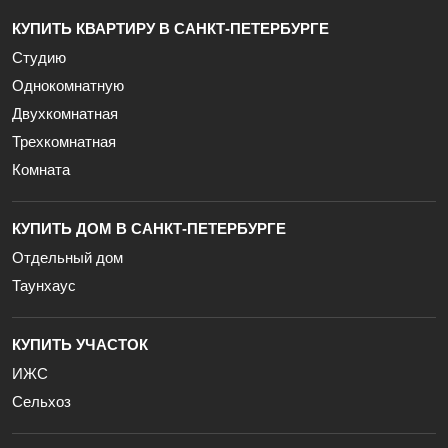
КУПИТЬ КВАРТИРУ В САНКТ-ПЕТЕРБУРГЕ
Студию
Однокомнатную
Двухкомнатная
Трехкомнатная
Комната
КУПИТЬ ДОМ В САНКТ-ПЕТЕРБУРГЕ
Отдельный дом
Таунхаус
КУПИТЬ УЧАСТОК
ИЖС
Сельхоз