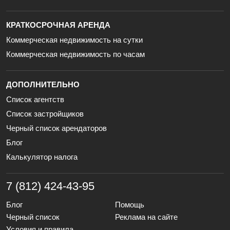
КРАТКОСРОЧНАЯ АРЕНДА
Коммерческая недвижимость на сутки
Коммерческая недвижимость по часам
ДОПОЛНИТЕЛЬНО
Список агентств
Список застройщиков
Черный список арендаторов
Блог
Калькулятор налога
7 (812) 424-43-95
Блог
Помощь
Черный список
Реклама на сайте
Условия и правила