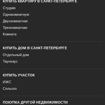
КУПИТЬ КВАРТИРУ В САНКТ-ПЕТЕРБУРГЕ
Студию
Однокомнатную
Двухкомнатная
Трехкомнатная
Комната
КУПИТЬ ДОМ В САНКТ-ПЕТЕРБУРГЕ
Отдельный дом
Таунхаус
КУПИТЬ УЧАСТОК
ИЖС
Сельхоз
ПОКУПКА ДРУГОЙ НЕДВИЖИМОСТИ