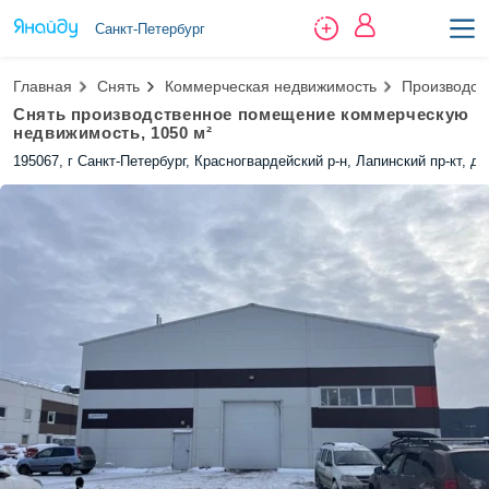
Санкт-Петербург
Главная
Снять
Коммерческая недвижимость
Производст
Снять производственное помещение коммерческую
недвижимость, 1050 м²
195067, г Санкт-Петербург, Красногвардейский р-н, Лапинский пр-кт, д 