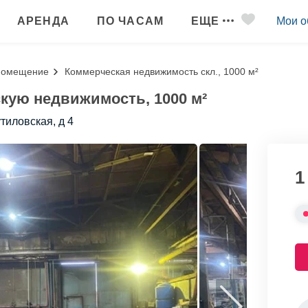
АРЕНДА
ПО ЧАСАМ
ЕЩЕ
Мои о
помещение
Коммерческая недвижимость скл., 1000 м²
кую недвижимость, 1000 м²
утиловская, д 4
1