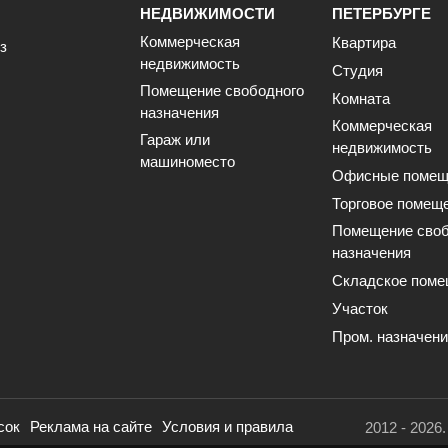
НЕДВИЖИМОСТИ
ПЕТЕРБУРГЕ
Коммерческая
Квартира
з
недвижимость
Студия
Помещение свободного
Комната
назначения
Коммерческая
Гараж или
недвижимость
машиноместо
Офисные помещ
Торговое помещ
Помещение своб
назначения
Складское поме
Участок
Пром. назначен
сок
Реклама на сайте
Условия и правила
2012 - 2026