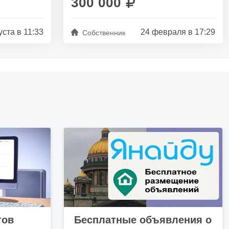
300 000
уста в 11:33
24 февраля в 17:29
Собственник
тов
Бесплатные объявления о