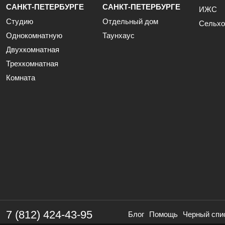
САНКТ-ПЕТЕРБУРГЕ
САНКТ-ПЕТЕРБУРГЕ
ИЖС
Студию
Отдельный дом
Сельхо
Однокомнатную
Таунхаус
Двухкомнатная
Трехкомнатная
Комната
7 (812) 424-43-95
Блог
Помощь
Черный спи