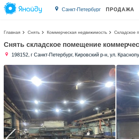
Санкт-Петербург
ПРОДАЖА
Главная
Снять
Коммерческая недвижимость
Складское 
Снять складское помещение коммерчес
198152, г Санкт-Петербург, Кировский р-н, ул. Красноп