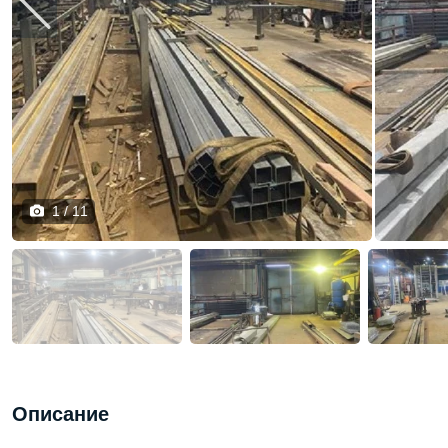
1 / 11
Описание