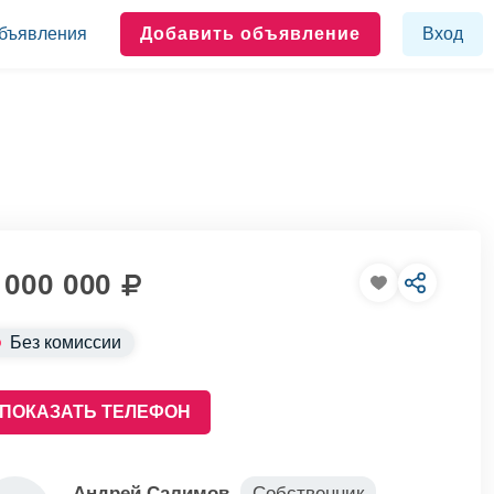
бъявления
Добавить объявление
Вход
 000 000
Без комиссии
ПОКАЗАТЬ ТЕЛЕФОН
Андрей Салимов
Собственник