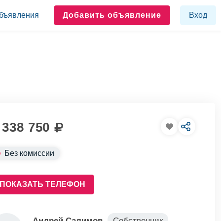
бъявления
Добавить объявление
Вход
 338 750
Без комиссии
ПОКАЗАТЬ ТЕЛЕФОН
Андрей Салимов
Собственник