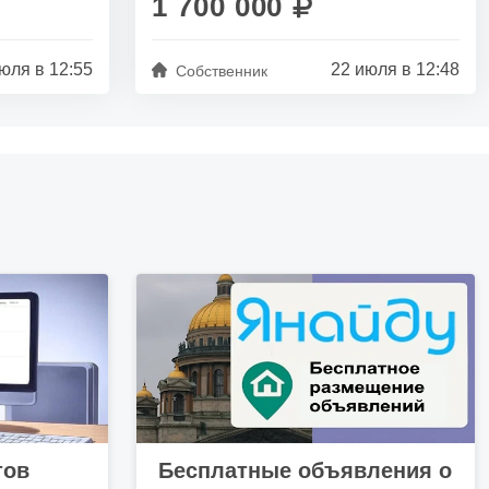
1 700 000
юля в 12:55
22 июля в 12:48
Собственник
тов
Бесплатные объявления о