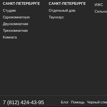
САНКТ-ПЕТЕРБУРГЕ
САНКТ-ПЕТЕРБУРГЕ
ИЖС
Студию
Отдельный дом
Сельхо
Однокомнатную
Таунхаус
Двухкомнатная
Трехкомнатная
Комната
7 (812) 424-43-95
Блог
Помощь
Черный спи