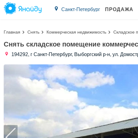
Санкт-Петербург
ПРОДАЖА
Главная
Снять
Коммерческая недвижимость
Складское 
Снять складское помещение коммерчес
194292, г Санкт-Петербург, Выборгский р-н, ул. Домост