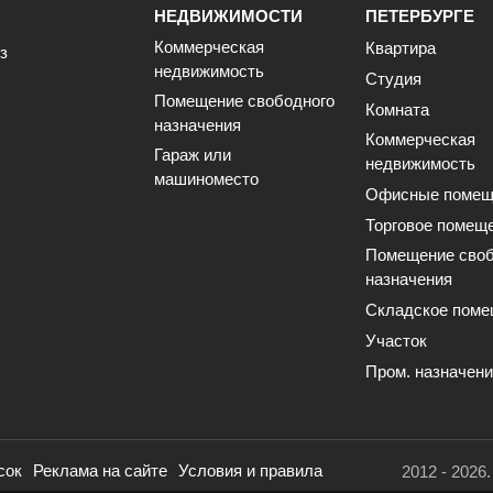
НЕДВИЖИМОСТИ
ПЕТЕРБУРГЕ
Коммерческая
Квартира
з
недвижимость
Студия
Помещение свободного
Комната
назначения
Коммерческая
Гараж или
недвижимость
машиноместо
Офисные помещ
Торговое помещ
Помещение своб
назначения
Складское поме
Участок
Пром. назначен
сок
Реклама на сайте
Условия и правила
2012 - 2026