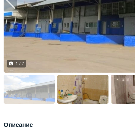
1 / 7
Описание