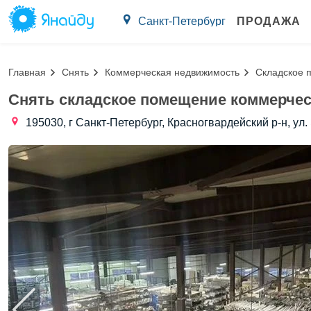
Санкт-Петербург
ПРОДАЖА
Главная
Снять
Коммерческая недвижимость
Складское 
Снять складское помещение коммерчес
195030, г Санкт-Петербург, Красногвардейский р-н, ул.