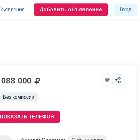
бъявления
Добавить объявление
Вход
 088 000
Без комиссии
ПОКАЗАТЬ ТЕЛЕФОН
Андрей Салимов
Собственник