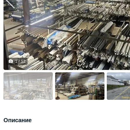
1 / 12
Описание