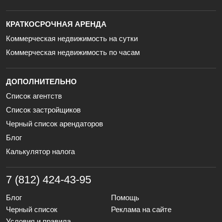
КРАТКОСРОЧНАЯ АРЕНДА
Коммерческая недвижимость на сутки
Коммерческая недвижимость по часам
ДОПОЛНИТЕЛЬНО
Список агентств
Список застройщиков
Черный список арендаторов
Блог
Калькулятор налога
7 (812) 424-43-95
Блог
Помощь
Черный список
Реклама на сайте
Условия и правила