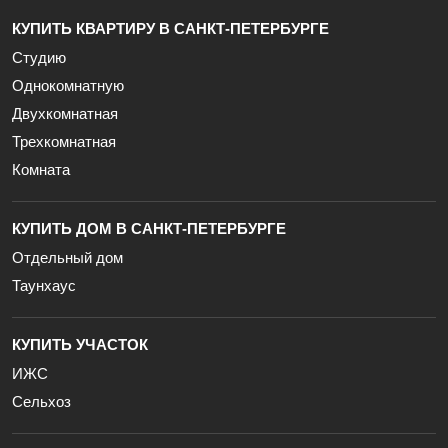
КУПИТЬ КВАРТИРУ В САНКТ-ПЕТЕРБУРГЕ
Студию
Однокомнатную
Двухкомнатная
Трехкомнатная
Комната
КУПИТЬ ДОМ В САНКТ-ПЕТЕРБУРГЕ
Отдельный дом
Таунхаус
КУПИТЬ УЧАСТОК
ИЖС
Сельхоз