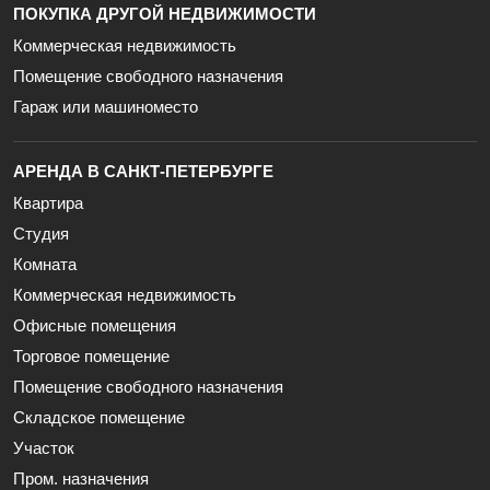
ПОКУПКА ДРУГОЙ НЕДВИЖИМОСТИ
Коммерческая недвижимость
Помещение свободного назначения
Гараж или машиноместо
АРЕНДА В САНКТ-ПЕТЕРБУРГЕ
Квартира
Студия
Комната
Коммерческая недвижимость
Офисные помещения
Торговое помещение
Помещение свободного назначения
Складское помещение
Участок
Пром. назначения