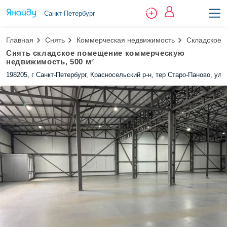
Санкт-Петербург
Главная
Снять
Коммерческая недвижимость
Складское 
Снять складское помещение коммерческую
недвижимость, 500 м²
198205, г Санкт-Петербург, Красносельский р-н, тер Старо-Паново, ул.