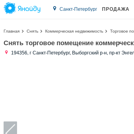
Санкт-Петербург
ПРОДАЖА
Главная
Снять
Коммерческая недвижимость
Торговое п
Снять торговое помещение коммерческ
194356, г Санкт-Петербург, Выборгский р-н, пр-кт Энгел