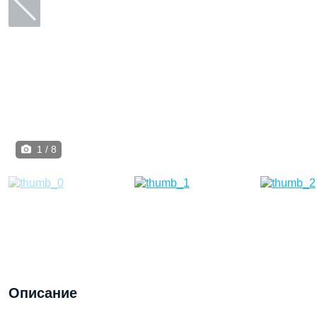
1 / 8
Описание