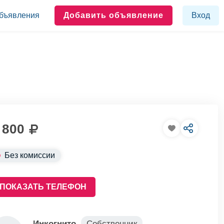
бъявления
Добавить объявление
Вход
 800
Без комиссии
ПОКАЗАТЬ ТЕЛЕФОН
Инкогнито
Собственник