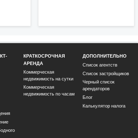
КТ-
КРАТКОСРОЧНАЯ
ДОПОЛНИТЕЛЬНО
АРЕНДА
Список агентств
Коммерческая
Список застройщиков
недвижимость на сутки
Черный список
Коммерческая
арендаторов
недвижимость по часам
Блог
Калькулятор налога
ения
ение
одного