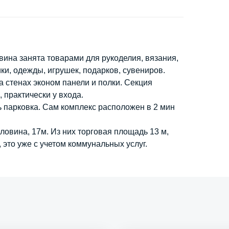
вина занята товарами для рукоделия, вязания,
ки, одежды, игрушек, подарков, сувениров.
 стенах эконом панели и полки. Секция
, практически у входа.
ть парковка. Сам комплекс расположен в 2 мин
овина, 17м. Из них торговая площадь 13 м,
это уже с учетом коммунальных услуг.