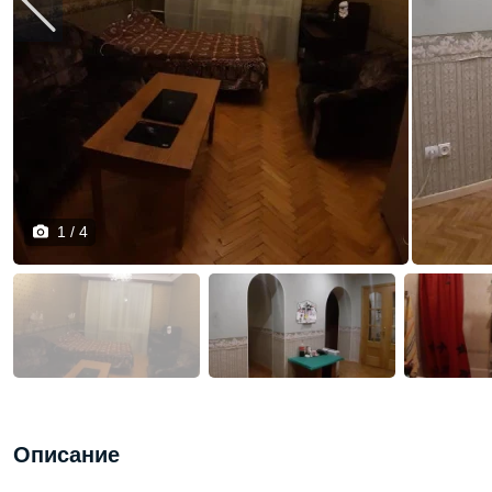
1 / 4
Описание