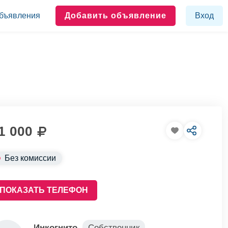
бъявления
Добавить объявление
Вход
1 000
Без комиссии
ПОКАЗАТЬ ТЕЛЕФОН
Инкогнито
Собственник