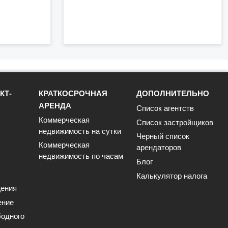
КТ-
КРАТКОСРОЧНАЯ
ДОПОЛНИТЕЛЬНО
АРЕНДА
Список агентств
Коммерческая
Список застройщиков
недвижимость на сутки
Черный список
Коммерческая
арендаторов
недвижимость по часам
Блог
Калькулятор налога
ения
ение
одного