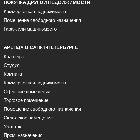
ПОКУПКА ДРУГОЙ НЕДВИЖИМОСТИ
Коммерческая недвижимость
Помещение свободного назначения
Гараж или машиноместо
АРЕНДА В САНКТ-ПЕТЕРБУРГЕ
Квартира
Студия
Комната
Коммерческая недвижимость
Офисные помещения
Торговое помещение
Помещение свободного назначения
Складское помещение
Участок
Пром. назначения