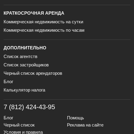
КРАТКОСРОЧНАЯ АРЕНДА
Коммерческая недвижимость на сутки
Коммерческая недвижимость по часам
ДОПОЛНИТЕЛЬНО
Список агентств
Список застройщиков
Черный список арендаторов
Блог
Калькулятор налога
7 (812) 424-43-95
Блог
Помощь
Черный список
Реклама на сайте
Условия и правила