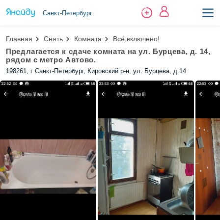
Санкт-Петербург
Главная
Снять
Комната
Всё включено!
Предлагается к сдаче комната на ул. Бурцева, д. 14,
рядом с метро Автово.
198261, г Санкт-Петербург, Кировский р-н, ул. Бурцева, д 14