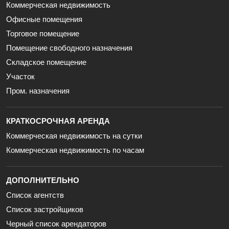
Коммерческая недвижимость
Офисные помещения
Торговое помещение
Помещение свободного назначения
Складское помещение
Участок
Пром. назначения
КРАТКОСРОЧНАЯ АРЕНДА
Коммерческая недвижимость на сутки
Коммерческая недвижимость по часам
ДОПОЛНИТЕЛЬНО
Список агентств
Список застройщиков
Черный список арендаторов