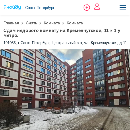
Санкт-Петербург
Главная
Снять
Комната
Комната
Сдам недорого комнату на Кременчугской, 11 к 1 у
метро.
191036, г Санкт-Петербург, Центральный р-н, ул. Кременчугская, д 11 к