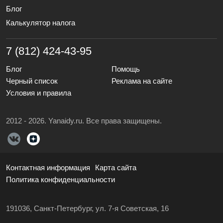
Блог
Калькулятор налога
7 (812) 424-43-95
Блог
Помощь
Черный список
Реклама на сайте
Условия и правила
2012 - 2026. Yanaidy.ru. Все права защищены.
Контактная информация
Карта сайта
Политика конфиденциальности
191036, Санкт-Петербург, ул. 7-я Советская, 16