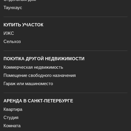
Таунхаус
КУПИТЬ УЧАСТОК
ИЖС
Сельхоз
ПОКУПКА ДРУГОЙ НЕДВИЖИМОСТИ
Коммерческая недвижимость
Помещение свободного назначения
Гараж или машиноместо
АРЕНДА В САНКТ-ПЕТЕРБУРГЕ
Квартира
Студия
Комната