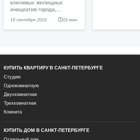
ключевых жилищных
инициатив города,...
10 сентября 2016
15 мин.
КУПИТЬ КВАРТИРУ В САНКТ-ПЕТЕРБУРГЕ
Студию
Однокомнатную
Двухкомнатная
Трехкомнатная
Комната
КУПИТЬ ДОМ В САНКТ-ПЕТЕРБУРГЕ
Отдельный дом