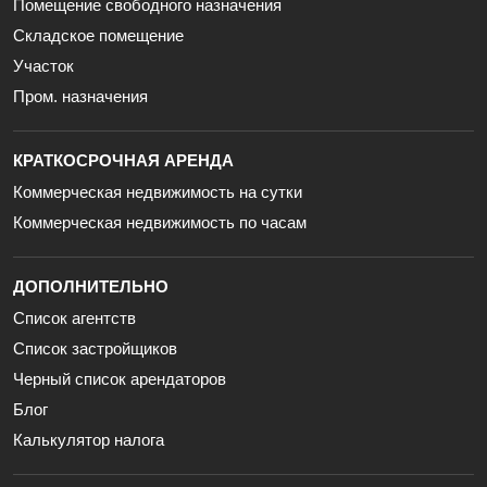
Помещение свободного назначения
Складское помещение
Участок
Пром. назначения
КРАТКОСРОЧНАЯ АРЕНДА
Коммерческая недвижимость на сутки
Коммерческая недвижимость по часам
ДОПОЛНИТЕЛЬНО
Список агентств
Список застройщиков
Черный список арендаторов
Блог
Калькулятор налога