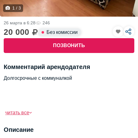
1 / 3
26 марта в 6:28
246
20 000
Без комиссии
ПОЗВОНИТЬ
Комментарий арендодателя
Долгосрочные с коммуналкой
читать все
Описание