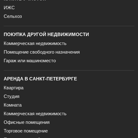
ИЖС
Сельхоз
ПОКУПКА ДРУГОЙ НЕДВИЖИМОСТИ
Коммерческая недвижимость
Помещение свободного назначения
Гараж или машиноместо
АРЕНДА В САНКТ-ПЕТЕРБУРГЕ
Квартира
Студия
Комната
Коммерческая недвижимость
Офисные помещения
Торговое помещение