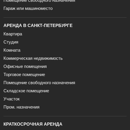
Помещение свободного назначения
Гараж или машиноместо
АРЕНДА В САНКТ-ПЕТЕРБУРГЕ
Квартира
Студия
Комната
Коммерческая недвижимость
Офисные помещения
Торговое помещение
Помещение свободного назначения
Складское помещение
Участок
Пром. назначения
КРАТКОСРОЧНАЯ АРЕНДА