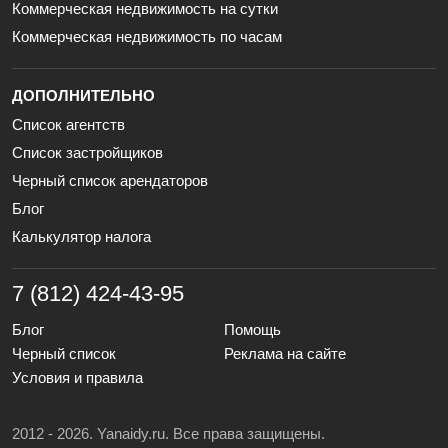
Коммерческая недвижимость на сутки
Коммерческая недвижимость по часам
ДОПОЛНИТЕЛЬНО
Список агентств
Список застройщиков
Черный список арендаторов
Блог
Калькулятор налога
7 (812) 424-43-95
Блог
Помощь
Черный список
Реклама на сайте
Условия и правила
2012 - 2026. Yanaidy.ru. Все права защищены.