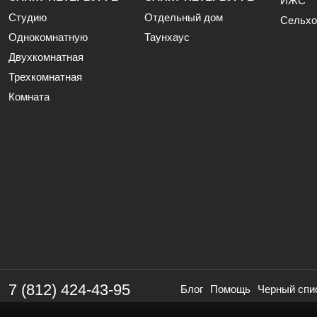
ИЖС
Студию
Отдельный дом
Сельхо
Однокомнатную
Таунхаус
Двухкомнатная
Трехкомнатная
Комната
7 (812) 424-43-95
Блог
Помощь
Черный спи