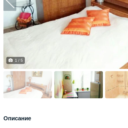
1 / 5
Описание