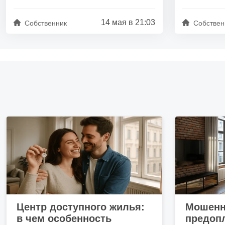
14 мая в 21:03
Собственник
Собствен
Центр доступного жилья:
Мошенн
в чем особенность
предопл