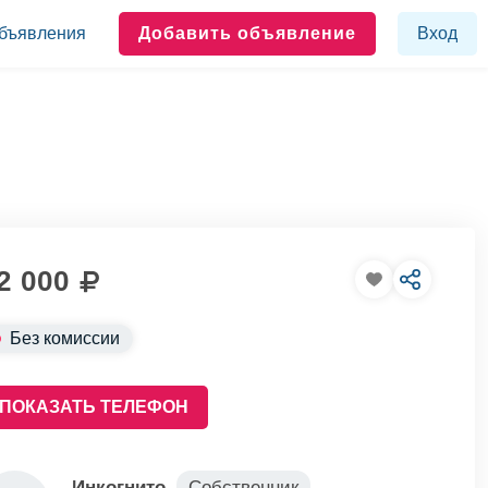
бъявления
Добавить объявление
Вход
2 000
Без комиссии
ПОКАЗАТЬ ТЕЛЕФОН
Инкогнито
Собственник