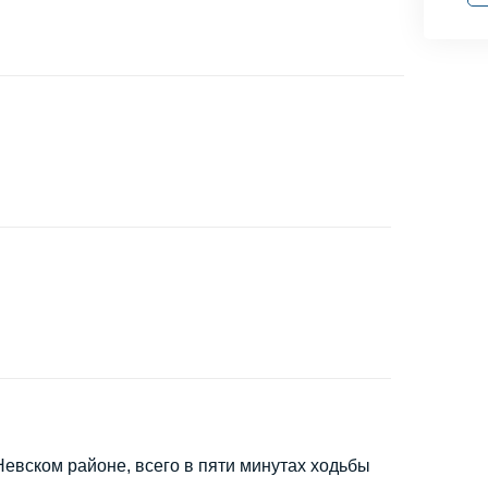
евском районе, всего в пяти минутах ходьбы