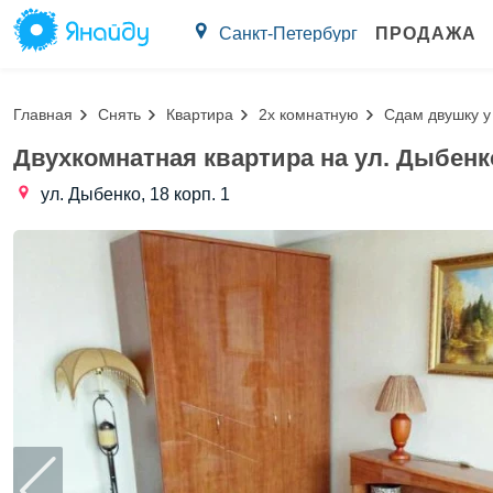
Санкт-Петербург
ПРОДАЖА
Главная
Снять
Квартира
2х комнатную
Сдам двушку у
Двухкомнатная квартира на ул. Дыбенко,
ул. Дыбенко, 18 корп. 1