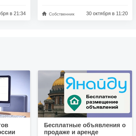
бря в 21:34
30 октября в 11:20
Собственник
тов
Бесплатные объявления о
оссии
продаже и аренде