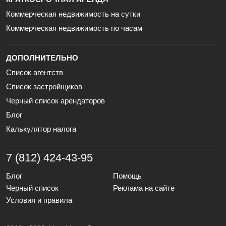
Коммерческая недвижимость на сутки
Коммерческая недвижимость по часам
ДОПОЛНИТЕЛЬНО
Список агентств
Список застройщиков
Черный список арендаторов
Блог
Калькулятор налога
7 (812) 424-43-95
Блог
Помощь
Черный список
Реклама на сайте
Условия и правила