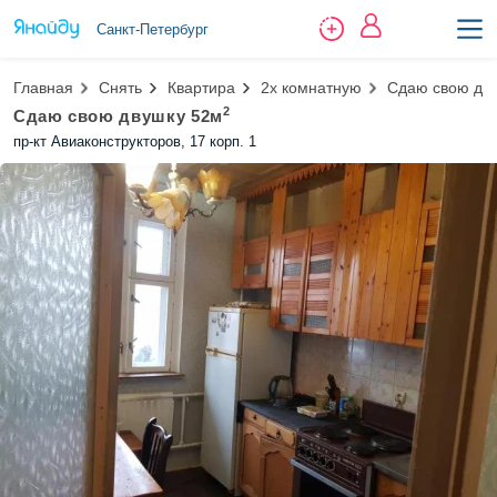
Санкт-Петербург
Главная
Снять
Квартира
2х комнатную
Сдаю свою дв
2
Сдаю свою двушку 52м
пр-кт Авиаконструкторов, 17 корп. 1