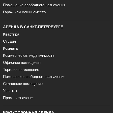
Помещение свободного назначения
Гараж или машиноместо
АРЕНДА В САНКТ-ПЕТЕРБУРГЕ
Квартира
Студия
Комната
Коммерческая недвижимость
Офисные помещения
Торговое помещение
Помещение свободного назначения
Складское помещение
Участок
Пром. назначения
КРАТКОСРОЧНАЯ АРЕНДА