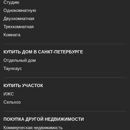
Студию
Однокомнатную
Двухкомнатная
Трехкомнатная
Комната
КУПИТЬ ДОМ В САНКТ-ПЕТЕРБУРГЕ
Отдельный дом
Таунхаус
КУПИТЬ УЧАСТОК
ИЖС
Сельхоз
ПОКУПКА ДРУГОЙ НЕДВИЖИМОСТИ
Коммерческая недвижимость