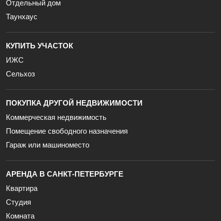
Отдельный дом
Таунхаус
КУПИТЬ УЧАСТОК
ИЖС
Сельхоз
ПОКУПКА ДРУГОЙ НЕДВИЖИМОСТИ
Коммерческая недвижимость
Помещение свободного назначения
Гараж или машиноместо
АРЕНДА В САНКТ-ПЕТЕРБУРГЕ
Квартира
Студия
Комната