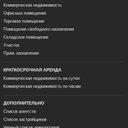
Коммерческая недвижимость
Офисные помещения
Торговое помещение
Помещение свободного назначения
Складское помещение
Участок
Пром. назначения
КРАТКОСРОЧНАЯ АРЕНДА
Коммерческая недвижимость на сутки
Коммерческая недвижимость по часам
ДОПОЛНИТЕЛЬНО
Список агентств
Список застройщиков
Черный список арендаторов