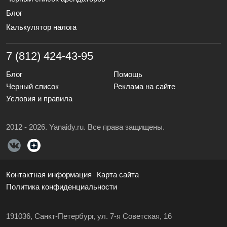
Блог
Калькулятор налога
7 (812) 424-43-95
Блог
Помощь
Черный список
Реклама на сайте
Условия и правила
2012 - 2026. Yanaidy.ru. Все права защищены.
Контактная информация
Карта сайта
Политика конфиденциальности
191036, Санкт-Петербург, ул. 7-я Советская, 16