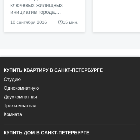
ключевых жилищных
инициатив города,...
10 сентября 2016
15 мин.
КУПИТЬ КВАРТИРУ В САНКТ-ПЕТЕРБУРГЕ
Студию
Однокомнатную
Двухкомнатная
Трехкомнатная
Комната
КУПИТЬ ДОМ В САНКТ-ПЕТЕРБУРГЕ