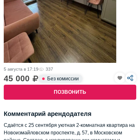
5 августа в 17:19
337
45 000
Без комиссии
ПОЗВОНИТЬ
Комментарий арендодателя
Сдаётся с 25 сентября уютная 2-комнатная квартира на
Новоизмайловском проспекте, д. 57, в Московском