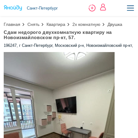
Санкт-Петербург
Главная
Снять
Квартира
2х комнатную
Двушка
Сдам недорого двухкомнатную квартиру на
Новоизмайловском пр-кт, 57.
196247, г Санкт-Петербург, Московский р-н, Новоизмайловский пр-кт, д