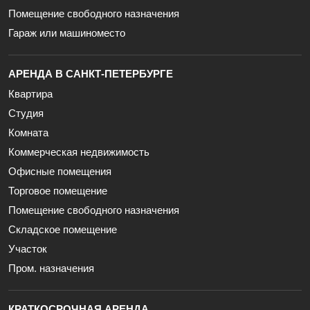
Помещение свободного назначения
Гараж или машиноместо
АРЕНДА В САНКТ-ПЕТЕРБУРГЕ
Квартира
Студия
Комната
Коммерческая недвижимость
Офисные помещения
Торговое помещение
Помещение свободного назначения
Складское помещение
Участок
Пром. назначения
КРАТКОСРОЧНАЯ АРЕНДА