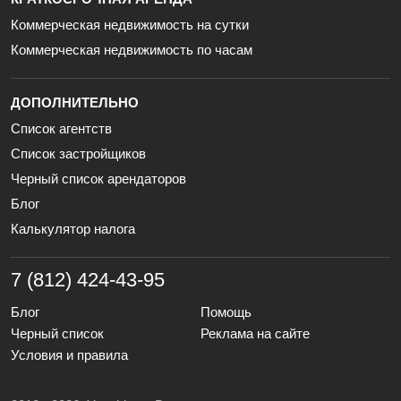
Коммерческая недвижимость на сутки
Коммерческая недвижимость по часам
ДОПОЛНИТЕЛЬНО
Список агентств
Список застройщиков
Черный список арендаторов
Блог
Калькулятор налога
7 (812) 424-43-95
Блог
Помощь
Черный список
Реклама на сайте
Условия и правила