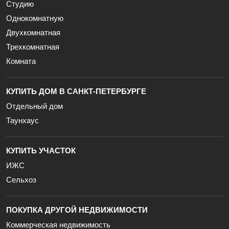
Студию
Однокомнатную
Двухкомнатная
Трехкомнатная
Комната
КУПИТЬ ДОМ В САНКТ-ПЕТЕРБУРГЕ
Отдельный дом
Таунхаус
КУПИТЬ УЧАСТОК
ИЖС
Сельхоз
ПОКУПКА ДРУГОЙ НЕДВИЖИМОСТИ
Коммерческая недвижимость