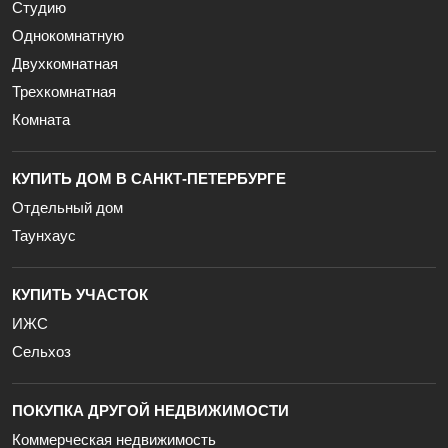
Студию
Однокомнатную
Двухкомнатная
Трехкомнатная
Комната
КУПИТЬ ДОМ В САНКТ-ПЕТЕРБУРГЕ
Отдельный дом
Таунхаус
КУПИТЬ УЧАСТОК
ИЖС
Сельхоз
ПОКУПКА ДРУГОЙ НЕДВИЖИМОСТИ
Коммерческая недвижимость