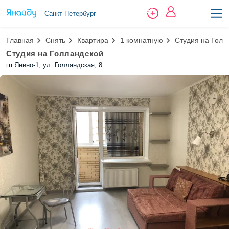
Санкт-Петербург
Главная
Снять
Квартира
1 комнатную
Студия на Голл
Студия на Голландской
гп Янино-1, ул. Голландская, 8