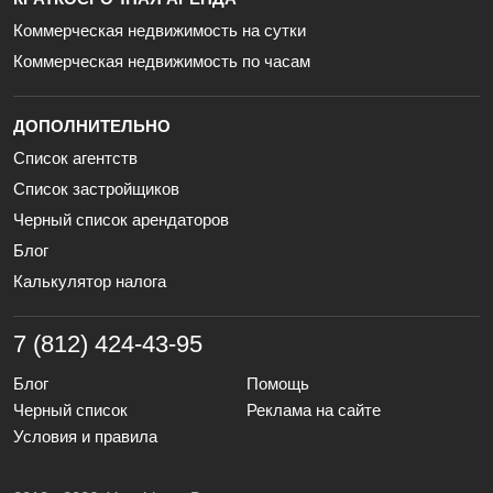
Коммерческая недвижимость на сутки
Коммерческая недвижимость по часам
ДОПОЛНИТЕЛЬНО
Список агентств
Список застройщиков
Черный список арендаторов
Блог
Калькулятор налога
7 (812) 424-43-95
Блог
Помощь
Черный список
Реклама на сайте
Условия и правила