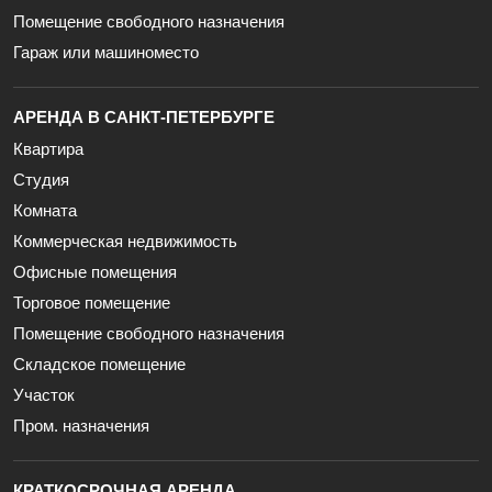
Помещение свободного назначения
Гараж или машиноместо
АРЕНДА В САНКТ-ПЕТЕРБУРГЕ
Квартира
Студия
Комната
Коммерческая недвижимость
Офисные помещения
Торговое помещение
Помещение свободного назначения
Складское помещение
Участок
Пром. назначения
КРАТКОСРОЧНАЯ АРЕНДА