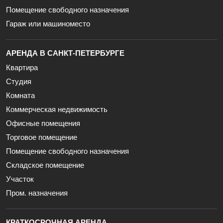
Помещение свободного назначения
Гараж или машиноместо
АРЕНДА В САНКТ-ПЕТЕРБУРГЕ
Квартира
Студия
Комната
Коммерческая недвижимость
Офисные помещения
Торговое помещение
Помещение свободного назначения
Складское помещение
Участок
Пром. назначения
КРАТКОСРОЧНАЯ АРЕНДА