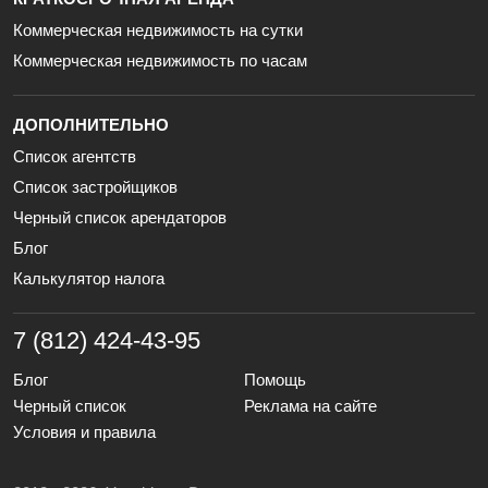
Коммерческая недвижимость на сутки
Коммерческая недвижимость по часам
ДОПОЛНИТЕЛЬНО
Список агентств
Список застройщиков
Черный список арендаторов
Блог
Калькулятор налога
7 (812) 424-43-95
Блог
Помощь
Черный список
Реклама на сайте
Условия и правила