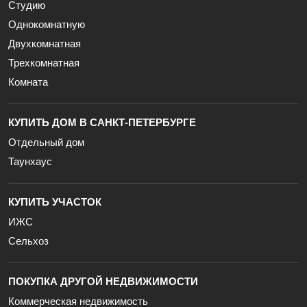
Студию
Однокомнатную
Двухкомнатная
Трехкомнатная
Комната
КУПИТЬ ДОМ В САНКТ-ПЕТЕРБУРГЕ
Отдельный дом
Таунхаус
КУПИТЬ УЧАСТОК
ИЖС
Сельхоз
ПОКУПКА ДРУГОЙ НЕДВИЖИМОСТИ
Коммерческая недвижимость