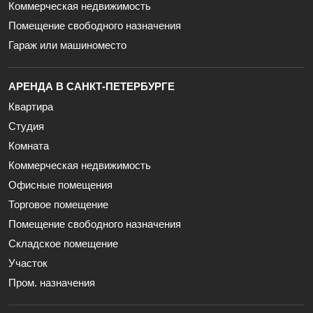
Коммерческая недвижимость
Помещение свободного назначения
Гараж или машиноместо
АРЕНДА В САНКТ-ПЕТЕРБУРГЕ
Квартира
Студия
Комната
Коммерческая недвижимость
Офисные помещения
Торговое помещение
Помещение свободного назначения
Складское помещение
Участок
Пром. назначения