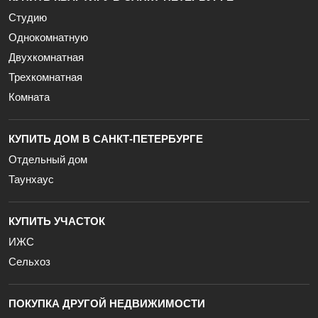
Студию
Однокомнатную
Двухкомнатная
Трехкомнатная
Комната
КУПИТЬ ДОМ В САНКТ-ПЕТЕРБУРГЕ
Отдельный дом
Таунхаус
КУПИТЬ УЧАСТОК
ИЖС
Сельхоз
ПОКУПКА ДРУГОЙ НЕДВИЖИМОСТИ