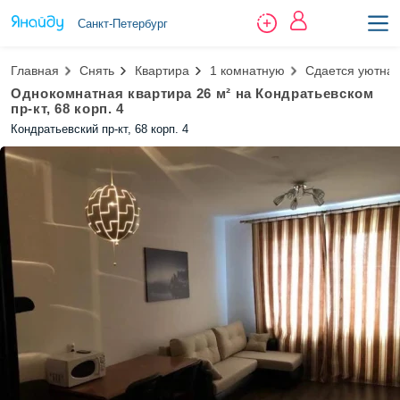
Санкт-Петербург
Главная
Снять
Квартира
1 комнатную
Сдается уютная
Однокомнатная квартира 26 м² на Кондратьевском
пр-кт, 68 корп. 4
Кондратьевский пр-кт, 68 корп. 4