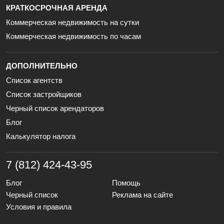
КРАТКОСРОЧНАЯ АРЕНДА
Коммерческая недвижимость на сутки
Коммерческая недвижимость по часам
ДОПОЛНИТЕЛЬНО
Список агентств
Список застройщиков
Черный список арендаторов
Блог
Калькулятор налога
7 (812) 424-43-95
Блог
Помощь
Черный список
Реклама на сайте
Условия и правила