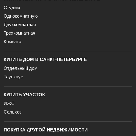
Студию
Однокомнатную
Двухкомнатная
Трехкомнатная
Комната
КУПИТЬ ДОМ В САНКТ-ПЕТЕРБУРГЕ
Отдельный дом
Таунхаус
КУПИТЬ УЧАСТОК
ИЖС
Сельхоз
ПОКУПКА ДРУГОЙ НЕДВИЖИМОСТИ