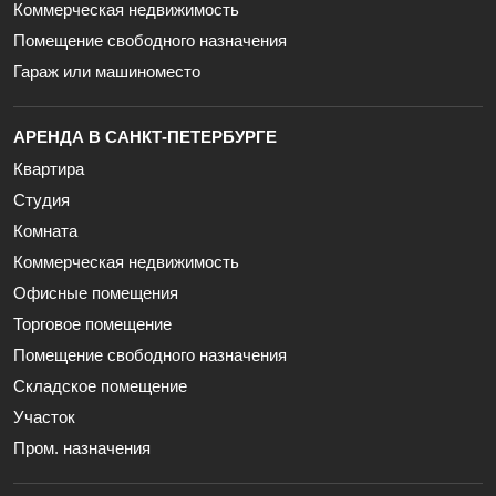
Коммерческая недвижимость
Помещение свободного назначения
Гараж или машиноместо
АРЕНДА В САНКТ-ПЕТЕРБУРГЕ
Квартира
Студия
Комната
Коммерческая недвижимость
Офисные помещения
Торговое помещение
Помещение свободного назначения
Складское помещение
Участок
Пром. назначения