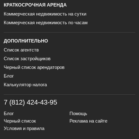
КРАТКОСРОЧНАЯ АРЕНДА
Коммерческая недвижимость на сутки
Коммерческая недвижимость по часам
ДОПОЛНИТЕЛЬНО
Список агентств
Список застройщиков
Черный список арендаторов
Блог
Калькулятор налога
7 (812) 424-43-95
Блог
Помощь
Черный список
Реклама на сайте
Условия и правила