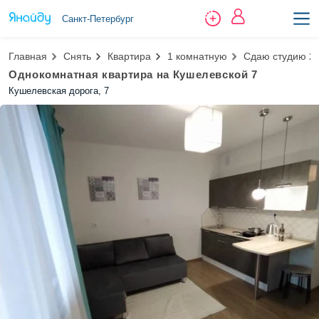
Санкт-Петербург
Главная
Снять
Квартира
1 комнатную
Сдаю студию 2
Однокомнатная квартира на Кушелевской 7
Кушелевская дорога, 7