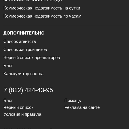
Коммерческая недвижимость на сутки
Коммерческая недвижимость по часам
ДОПОЛНИТЕЛЬНО
Список агентств
Список застройщиков
Черный список арендаторов
Блог
Калькулятор налога
7 (812) 424-43-95
Блог
Помощь
Черный список
Реклама на сайте
Условия и правила