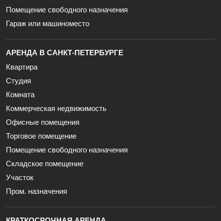
Помещение свободного назначения
Гараж или машиноместо
АРЕНДА В САНКТ-ПЕТЕРБУРГЕ
Квартира
Студия
Комната
Коммерческая недвижимость
Офисные помещения
Торговое помещение
Помещение свободного назначения
Складское помещение
Участок
Пром. назначения
КРАТКОСРОЧНАЯ АРЕНДА