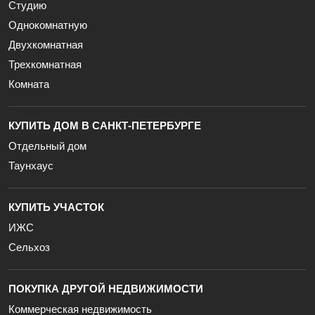
Студию
Однокомнатную
Двухкомнатная
Трехкомнатная
Комната
КУПИТЬ ДОМ В САНКТ-ПЕТЕРБУРГЕ
Отдельный дом
Таунхаус
КУПИТЬ УЧАСТОК
ИЖС
Сельхоз
ПОКУПКА ДРУГОЙ НЕДВИЖИМОСТИ
Коммерческая недвижимость