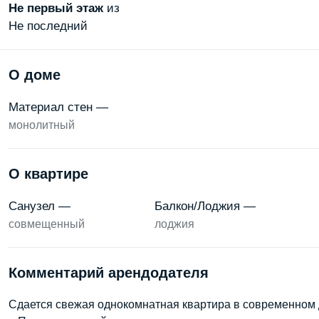
Не первый
этаж
из
Не последний
О доме
Материал стен —
монолитный
О квартире
Санузел —
Балкон/Лоджия —
совмещенный
лоджия
Комментарий арендодателя
Сдается свежая однокомнатная квартира в современном 