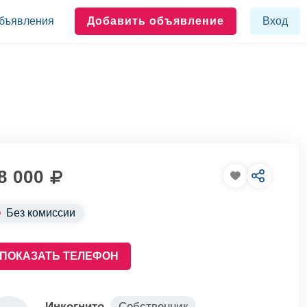
бъявления
Добавить объявление
Вход
8 000
Без комиссии
ПОКАЗАТЬ ТЕЛЕФОН
Инкогнито
Собственник