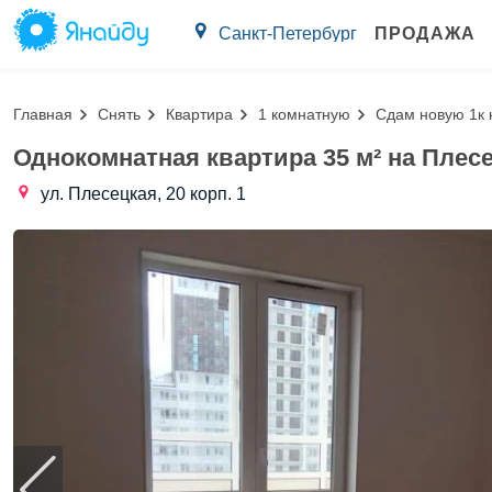
Санкт-Петербург
ПРОДАЖА
Главная
Снять
Квартира
1 комнатную
Сдам новую 1к 
Однокомнатная квартира 35 м² на Плес
ул. Плесецкая, 20 корп. 1