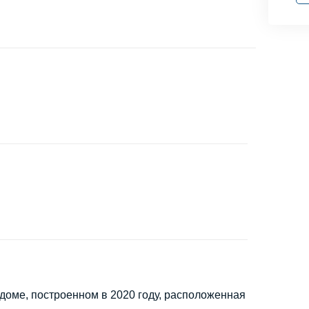
доме, построенном в 2020 году, расположенная