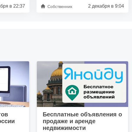
бря в 22:37
2 декабря в 9:04
Собственник
тов
Бесплатные объявления о
оссии
продаже и аренде
недвижимости