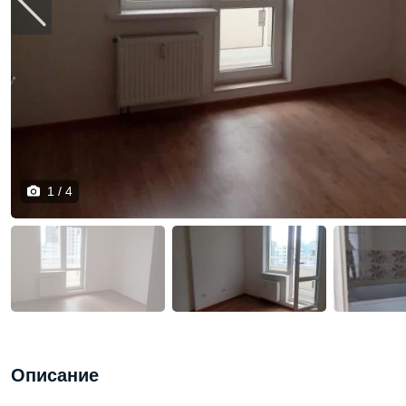
1 / 4
Описание