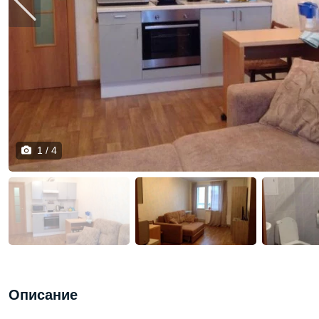
1 / 4
Описание