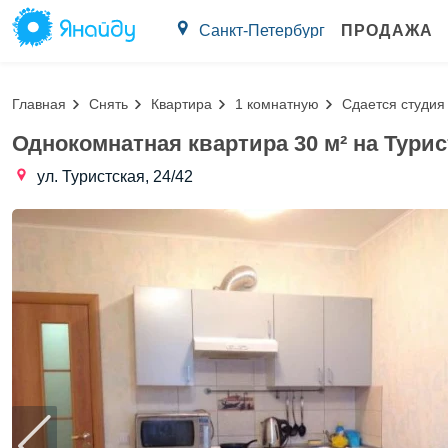
Санкт-Петербург
ПРОДАЖА
Главная
Снять
Квартира
1 комнатную
Сдается студия
Однокомнатная квартира 30 м² на Турис
ул. Туристская, 24/42