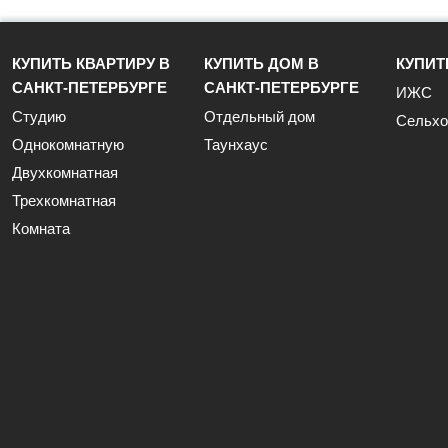
КУПИТЬ КВАРТИРУ В
КУПИТЬ ДОМ В
КУПИТ
САНКТ-ПЕТЕРБУРГЕ
САНКТ-ПЕТЕРБУРГЕ
ИЖС
Студию
Отдельный дом
Сельхо
Однокомнатную
Таунхаус
Двухкомнатная
Трехкомнатная
Комната