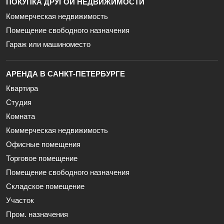
ПОКУПКА ДРУГОЙ НЕДВИЖИМОСТИ
Коммерческая недвижимость
Помещение свободного назначения
Гараж или машиноместо
АРЕНДА В САНКТ-ПЕТЕРБУРГЕ
Квартира
Студия
Комната
Коммерческая недвижимость
Офисные помещения
Торговое помещение
Помещение свободного назначения
Складское помещение
Участок
Пром. назначения