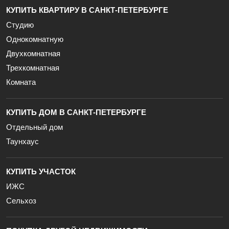
КУПИТЬ КВАРТИРУ В САНКТ-ПЕТЕРБУРГЕ
Студию
Однокомнатную
Двухкомнатная
Трехкомнатная
Комната
КУПИТЬ ДОМ В САНКТ-ПЕТЕРБУРГЕ
Отдельный дом
Таунхаус
КУПИТЬ УЧАСТОК
ИЖС
Сельхоз