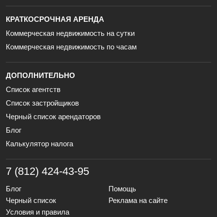
КРАТКОСРОЧНАЯ АРЕНДА
Коммерческая недвижимость на сутки
Коммерческая недвижимость по часам
ДОПОЛНИТЕЛЬНО
Список агентств
Список застройщиков
Черный список арендаторов
Блог
Калькулятор налога
7 (812) 424-43-95
Блог
Помощь
Черный список
Реклама на сайте
Условия и правила