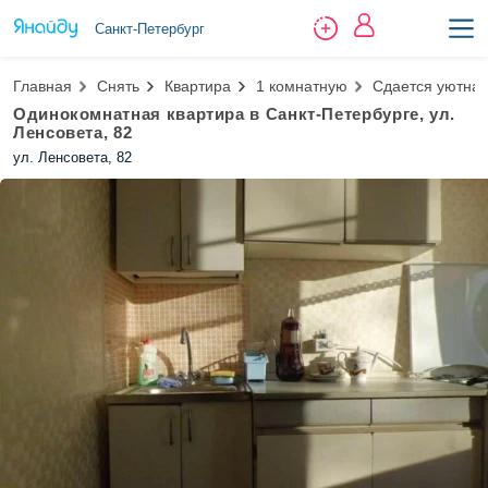
Санкт-Петербург
Главная
Снять
Квартира
1 комнатную
Сдается уютная
Одинокомнатная квартира в Санкт-Петербурге, ул.
Ленсовета, 82
ул. Ленсовета, 82