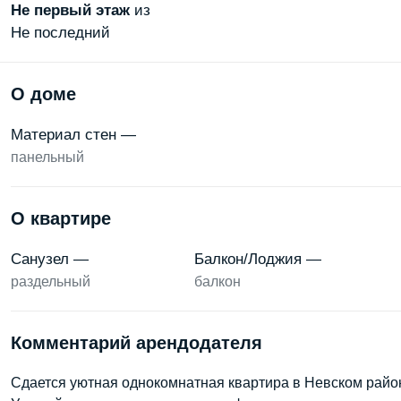
Не первый
этаж
из
Не последний
О доме
Материал стен —
панельный
О квартире
Санузел —
Балкон/Лоджия —
раздельный
балкон
Комментарий арендодателя
Сдается уютная однокомнатная квартира в Невском райо