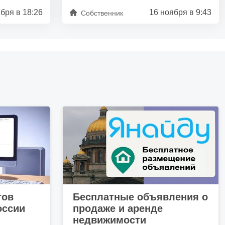
бря в 18:26
16 ноября в 9:43
Собственник
тов
Бесплатные объявления о
оссии
продаже и аренде
недвижимости