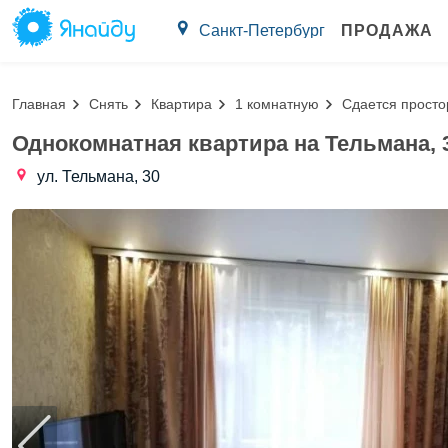
Санкт-Петербург
ПРОДАЖА
Главная
Снять
Квартира
1 комнатную
Сдается просто
Однокомнатная квартира на Тельмана, 
ул. Тельмана, 30