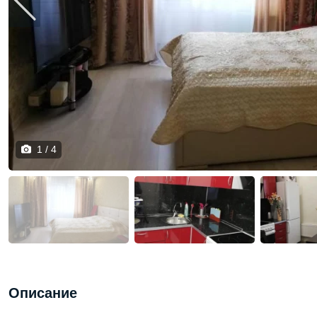
1 / 4
Описание