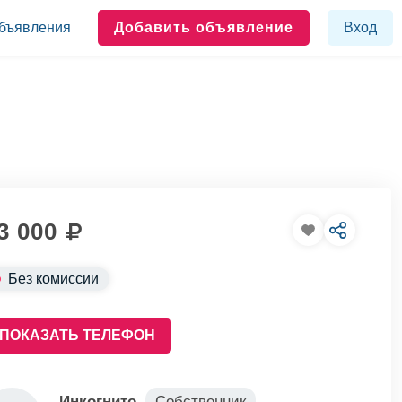
бъявления
Добавить объявление
Вход
3 000
Без комиссии
ПОКАЗАТЬ ТЕЛЕФОН
Инкогнито
Собственник