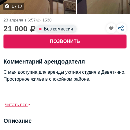
1 / 10
23 апреля в 6:57
1530
21 000
Без комиссии
ПОЗВОНИТЬ
Комментарий арендодателя
С мая доступна для аренды уютная студия в Девяткино.
Просторное жилье в спокойном районе.
читать все
Описание