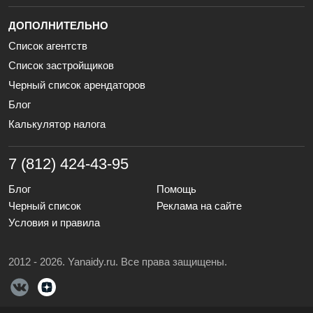
ДОПОЛНИТЕЛЬНО
Список агентств
Список застройщиков
Черный список арендаторов
Блог
Калькулятор налога
7 (812) 424-43-95
Блог
Помощь
Черный список
Реклама на сайте
Условия и правила
2012 - 2026. Yanaidy.ru. Все права защищены.