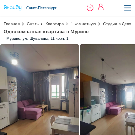
Санкт-Петербург
Главная
Снять
Квартира
1 комнатную
Студия в Девят
Однокомнатная квартира в Мурино
г Мурино, ул. Шувалова, 11 корп. 1