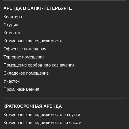
АРЕНДА В САНКТ-ПЕТЕРБУРГЕ
Квартира
Студия
Комната
Коммерческая недвижимость
Офисные помещения
Торговое помещение
Помещение свободного назначения
Складское помещение
Участок
Пром. назначения
КРАТКОСРОЧНАЯ АРЕНДА
Коммерческая недвижимость на сутки
Коммерческая недвижимость по часам