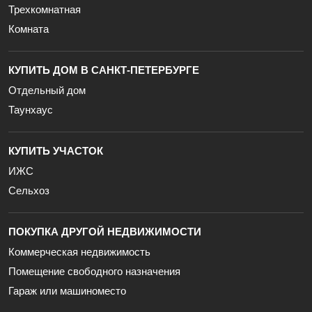
Трехкомнатная
Комната
КУПИТЬ ДОМ В САНКТ-ПЕТЕРБУРГЕ
Отдельный дом
Таунхаус
КУПИТЬ УЧАСТОК
ИЖС
Сельхоз
ПОКУПКА ДРУГОЙ НЕДВИЖИМОСТИ
Коммерческая недвижимость
Помещение свободного назначения
Гараж или машиноместо