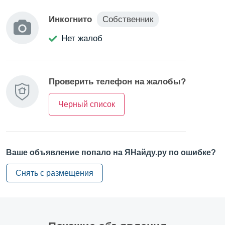
Инкогнито
Собственник
Нет жалоб
Проверить телефон на жалобы?
Черный список
Ваше объявление попало на ЯНайду.ру по ошибке?
Снять с размещения