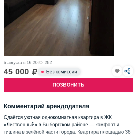
5 августа в 16:20
282
45 000
Без комиссии
ПОЗВОНИТЬ
Комментарий арендодателя
Сдаётся уютная однокомнатная квартира в ЖК
«Лиственный» в Выборгском районе — комфорт и
тишина в зелёной части города. Квартира площадью 38