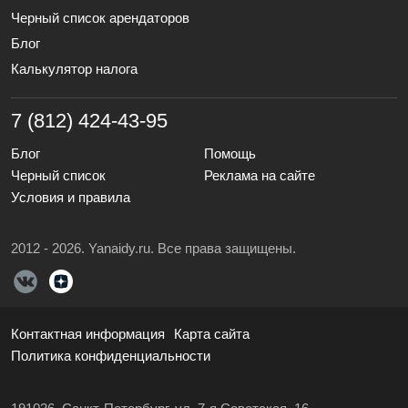
Черный список арендаторов
Блог
Калькулятор налога
7 (812) 424-43-95
Блог
Помощь
Черный список
Реклама на сайте
Условия и правила
2012 - 2026. Yanaidy.ru. Все права защищены.
Контактная информация
Карта сайта
Политика конфиденциальности