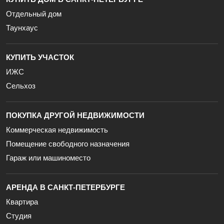
Отдельный дом
Таунхаус
КУПИТЬ УЧАСТОК
ИЖС
Сельхоз
ПОКУПКА ДРУГОЙ НЕДВИЖИМОСТИ
Коммерческая недвижимость
Помещение свободного назначения
Гараж или машиноместо
АРЕНДА В САНКТ-ПЕТЕРБУРГЕ
Квартира
Студия