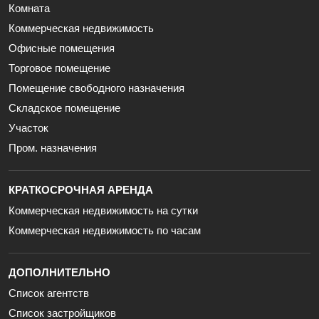
Комната
Коммерческая недвижимость
Офисные помещения
Торговое помещение
Помещение свободного назначения
Складское помещение
Участок
Пром. назначения
КРАТКОСРОЧНАЯ АРЕНДА
Коммерческая недвижимость на сутки
Коммерческая недвижимость по часам
ДОПОЛНИТЕЛЬНО
Список агентств
Список застройщиков