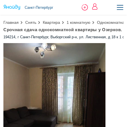
Санкт-Петербург
Главная
Снять
Квартира
1 комнатную
Однокомнатная 
Срочная сдача однокомнатной квартиры у Озерков.
194214, г Санкт-Петербург, Выборгский р-н, ул. Лиственная, д 18 к 1 ст