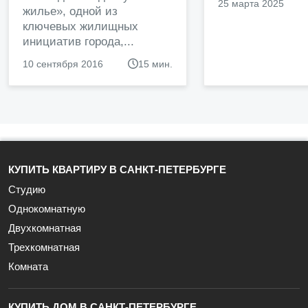
25 марта 2025
жилье», одной из
ключевых жилищных
инициатив города,...
10 сентября 2016
15 мин.
КУПИТЬ КВАРТИРУ В САНКТ-ПЕТЕРБУРГЕ
Студию
Однокомнатную
Двухкомнатная
Трехкомнатная
Комната
КУПИТЬ ДОМ В САНКТ-ПЕТЕРБУРГЕ