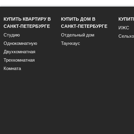
КУПИТЬ КВАРТИРУ В
КУПИТЬ ДОМ В
КУПИТ
САНКТ-ПЕТЕРБУРГЕ
САНКТ-ПЕТЕРБУРГЕ
ИЖС
Студию
Отдельный дом
Сельхо
Однокомнатную
Таунхаус
Двухкомнатная
Трехкомнатная
Комната