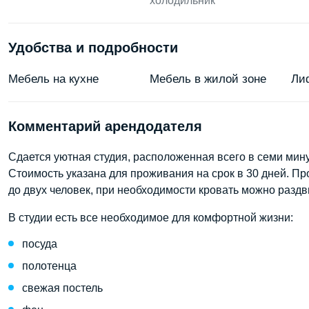
холодильник
Удобства и подробности
Мебель на кухне
Мебель в жилой зоне
Ли
Комментарий арендодателя
Сдается уютная студия, расположенная всего в семи мин
Стоимость указана для проживания на срок в 30 дней. П
до двух человек, при необходимости кровать можно раздв
В студии есть все необходимое для комфортной жизни:
посуда
полотенца
свежая постель