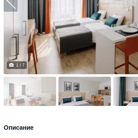
1 / 7
Описание