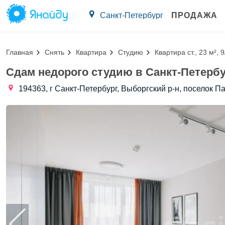
Санкт-Петербург
ПРОДАЖА
Главная
Снять
Квартира
Студию
Квартира ст., 23 м², 9
Сдам недорого студию в Санкт-Петербу
194363, г Санкт-Петербург, Выборгский р-н, поселок Па