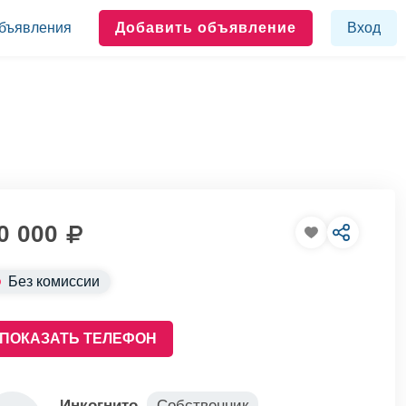
бъявления
Добавить объявление
Вход
0 000
Без комиссии
ПОКАЗАТЬ ТЕЛЕФОН
Инкогнито
Собственник