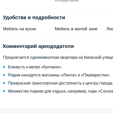
холодильник
Удобства и подробности
Мебель на кухне
Мебель в жилой зоне
Ли
Комментарий арендодателя
Предлагается однокомнатная квартира на Киевской улице
Близость к метро «Купчино».
Рядом находятся магазины «Лента» и «Перекресток».
Прекрасная транспортная доступность к центру города
Множество парков для отдыха, например, парк «Сосно