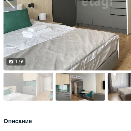
1 / 6
Описание