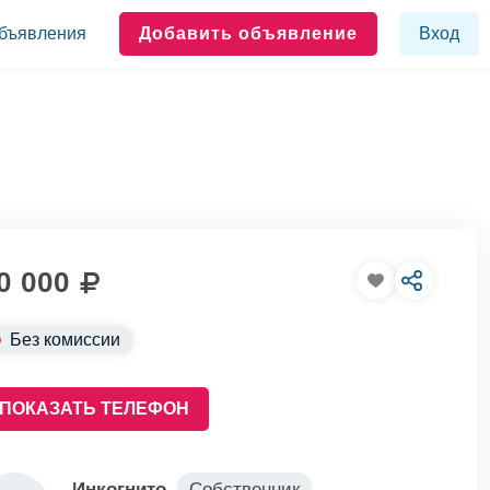
бъявления
Добавить объявление
Вход
0 000
Без комиссии
ПОКАЗАТЬ ТЕЛЕФОН
Инкогнито
Собственник