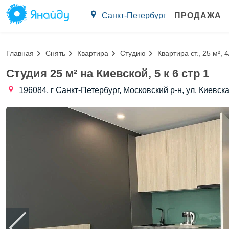
Санкт-Петербург
ПРОДАЖА
Главная
Снять
Квартира
Студию
Квартира ст., 25 м², 4
Студия 25 м² на Киевской, 5 к 6 стр 1
196084, г Санкт-Петербург, Московский р-н, ул. Киевская