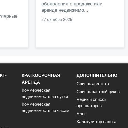
объявления о продаже или
.
аренде недвижимо...
улярные
27 октября 2025
КТ-
КРАТКОСРОЧНАЯ
ДОПОЛНИТЕЛЬНО
АРЕНДА
Список агентств
Коммерческая
Список застройщиков
недвижимость на сутки
Черный список
Коммерческая
арендаторов
недвижимость по часам
Блог
Калькулятор налога