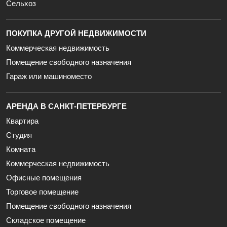
Сельхоз
ПОКУПКА ДРУГОЙ НЕДВИЖИМОСТИ
Коммерческая недвижимость
Помещение свободного назначения
Гараж или машиноместо
АРЕНДА В САНКТ-ПЕТЕРБУРГЕ
Квартира
Студия
Комната
Коммерческая недвижимость
Офисные помещения
Торговое помещение
Помещение свободного назначения
Складское помещение