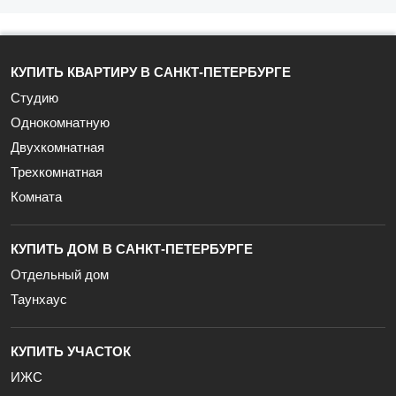
КУПИТЬ КВАРТИРУ В САНКТ-ПЕТЕРБУРГЕ
Студию
Однокомнатную
Двухкомнатная
Трехкомнатная
Комната
КУПИТЬ ДОМ В САНКТ-ПЕТЕРБУРГЕ
Отдельный дом
Таунхаус
КУПИТЬ УЧАСТОК
ИЖС