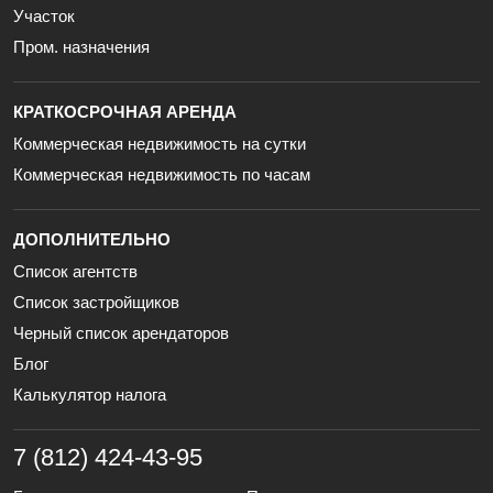
Участок
Пром. назначения
КРАТКОСРОЧНАЯ АРЕНДА
Коммерческая недвижимость на сутки
Коммерческая недвижимость по часам
ДОПОЛНИТЕЛЬНО
Список агентств
Список застройщиков
Черный список арендаторов
Блог
Калькулятор налога
7 (812) 424-43-95