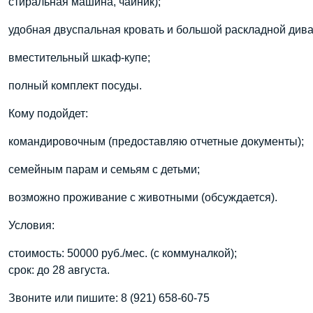
стиральная машина, чайник);
удобная двуспальная кровать и большой раскладной дива
вместительный шкаф-купе;
полный комплект посуды.
Кому подойдет:
командировочным (предоставляю отчетные документы);
семейным парам и семьям с детьми;
возможно проживание с животными (обсуждается).
Условия:
стоимость: 50000 руб./мес. (с коммуналкой);
срок: до 28 августа.
Звоните или пишите: 8 (921) 658-60-75