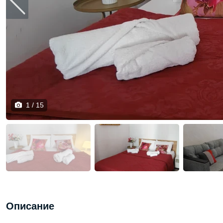
1 / 15
Описание