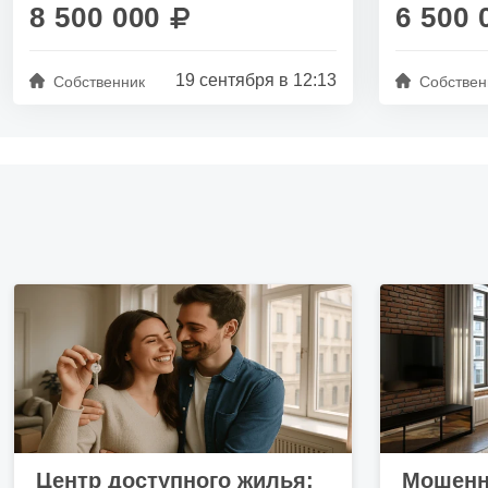
8 500 000
6 500 
19 сентября в 12:13
Собственник
Собствен
Центр доступного жилья:
Мошенн